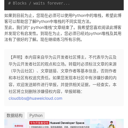
# Blocks / waits forever...
如果到目前为止，您现在必须可以使用Python中的堆栈，希望此博
客可以帮助您了解Python中堆栈的不同实现方法。
至此，我们的“ python堆栈”文章结束了。我希望您喜欢阅读此博客
并发现它有启发性。到现在为止，您必须已经对python堆栈及其用
法有了很好的了解。现在继续练习所有示例。
【声明】本内容来自华为云开发者社区博主，不代表华为云及
华为云开发者社区的观点和立场。转载时必须标注文章的来源
（华为云社区）、文章链接、文章作者等基本信息，否则作者
和本社区有权追究责任。如果您发现本社区中有涉嫌抄袭的内
容，欢迎发送邮件进行举报，并提供相关证据，一经查实，本
社区将立刻删除涉嫌侵权内容，举报邮箱：
cloudbbs@huaweicloud.com
数据结构
Python