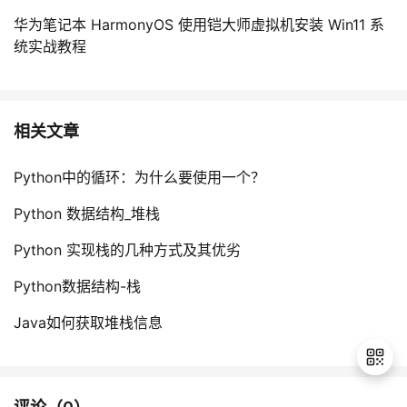
华为笔记本 HarmonyOS 使用铠大师虚拟机安装 Win11 系
统实战教程
相关文章
Python中的循环：为什么要使用一个？
Python 数据结构_堆栈
Python 实现栈的几种方式及其优劣
Python数据结构-栈
Java如何获取堆栈信息