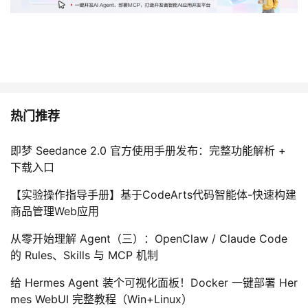
热门推荐
即梦 Seedance 2.0 官方使用手册发布：完整功能解析 +
下载入口
【实验操作指导手册】基于CodeArts代码智能体-快速构建
商品管理Web应用
从零开始理解 Agent（三）：OpenClaw / Claude Code
的 Rules、Skills 与 MCP 机制
给 Hermes Agent 装个可视化面板！Docker 一键部署 Her
mes WebUI 完整教程（Win+Linux）