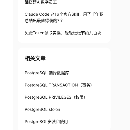
础搭建AI数字员工
Claude Code 这16个官方Skill，用了半年我
总结出最值得装的7个
免费Token领取实操：轻轻松松节约几百块
相关文章
PostgreSQL 选择数据库
PostgreSQL TRANSACTION（事务）
PostgreSQL PRIVILEGES（权限）
PostgreSQL stolon
PostgreSQL安装和使用