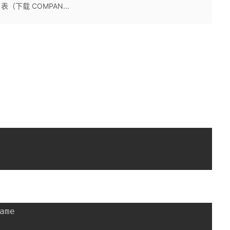
Y 表（下载 COMPAN...
ame
