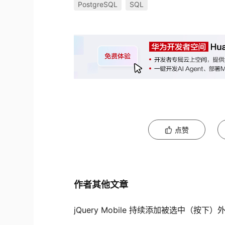
PostgreSQL
SQL
点赞
作者其他文章
jQuery Mobile 持续添加被选中（按下）