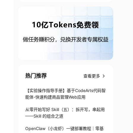
热门推荐
查看更多
【实验操作指导手册】基于CodeArts代码智
能体-快速构建商品管理Web应用
从零开始写好 Skill（五）：拆开写，串起用
——Skill 的组合之道
OpenClaw（小龙虾）一键部署教程｜零基