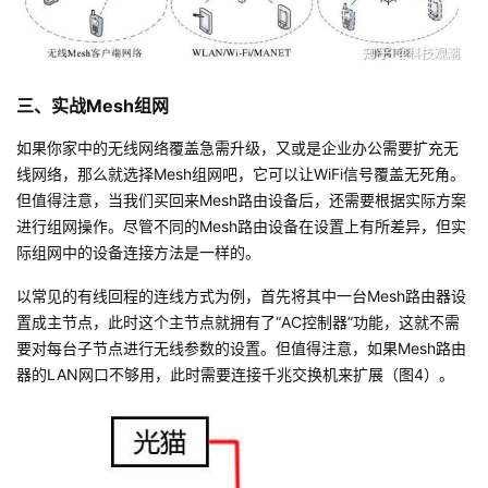
三、实战Mesh组网
如果你家中的无线网络覆盖急需升级，又或是企业办公需要扩充无
线网络，那么就选择Mesh组网吧，它可以让WiFi信号覆盖无死角。
但值得注意，当我们买回来Mesh路由设备后，还需要根据实际方案
进行组网操作。尽管不同的Mesh路由设备在设置上有所差异，但实
际组网中的设备连接方法是一样的。
以常见的有线回程的连线方式为例，首先将其中一台Mesh路由器设
置成主节点，此时这个主节点就拥有了“AC控制器”功能，这就不需
要对每台子节点进行无线参数的设置。但值得注意，如果Mesh路由
器的LAN网口不够用，此时需要连接千兆交换机来扩展（图4）。