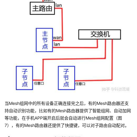
当Mesh组网中的所有设备正确连接完之后，有的Mesh路由器还支
持自动识别功能，比如有的Mesh路由器提供了智能组网、自动加网
等功能，在手机APP端开启后就会自动进行Mesh组网配置（图
7），有的Mesh路由器还提供了快捷键，可以对子路由自动配对。