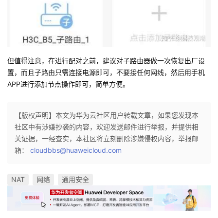
但值得注意，在进行配对之前，建议对子路由器做一次恢复出厂设
置，而且子路由只需连接电源即可，不要接任何网线，然后用手机
APP进行添加节点操作即可，简单方便。
【版权声明】本文为华为云社区用户转载文章，如果您发现本
社区中有涉嫌抄袭的内容，欢迎发送邮件进行举报，并提供相
关证据，一经查实，本社区将立刻删除涉嫌侵权内容，举报邮
箱：
cloudbbs@huaweicloud.com
NAT
网络
通用安全