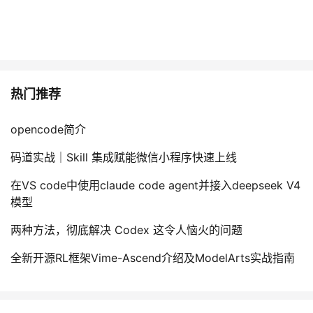
热门推荐
opencode简介
码道实战｜Skill 集成赋能微信小程序快速上线
在VS code中使用claude code agent并接入deepseek V4
模型
两种方法，彻底解决 Codex 这令人恼火的问题
全新开源RL框架Vime-Ascend介绍及ModelArts实战指南