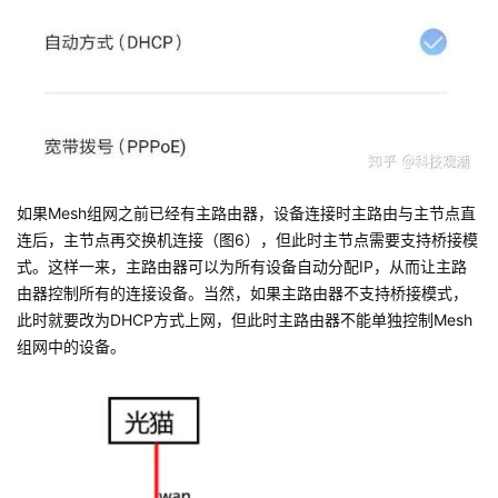
如果Mesh组网之前已经有主路由器，设备连接时主路由与主节点直
连后，主节点再交换机连接（图6），但此时主节点需要支持桥接模
式。这样一来，主路由器可以为所有设备自动分配IP，从而让主路
由器控制所有的连接设备。当然，如果主路由器不支持桥接模式，
此时就要改为DHCP方式上网，但此时主路由器不能单独控制Mesh
组网中的设备。