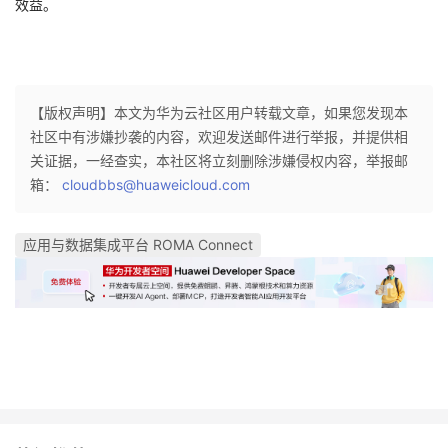
效益。
【版权声明】本文为华为云社区用户转载文章，如果您发现本
社区中有涉嫌抄袭的内容，欢迎发送邮件进行举报，并提供相
关证据，一经查实，本社区将立刻删除涉嫌侵权内容，举报邮
箱：
cloudbbs@huaweicloud.com
应用与数据集成平台 ROMA Connect