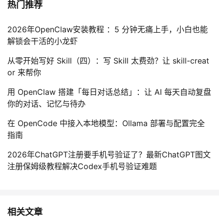
热门推荐
2026年OpenClaw安装教程 ：5 分钟无痛上手，小白也能
解锁会干活的小龙虾
从零开始写好 Skill（四）：写 Skill 太费劲？让 skill-creat
or 来帮你
用 OpenClaw 搭建「每日对话总结」：让 AI 每天自动复盘
你的对话、记忆与待办
在 OpenCode 中接入本地模型：Ollama 部署与配置完全
指南
2026年ChatGPT注册要手机号验证了？最新ChatGPT图文
注册保姆级教程解决Codex手机号验证难题
相关文章