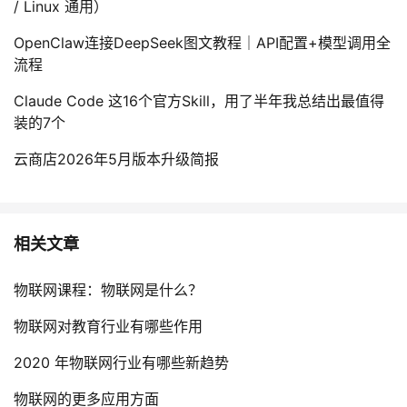
/ Linux 通用）
OpenClaw连接DeepSeek图文教程｜API配置+模型调用全
流程
Claude Code 这16个官方Skill，用了半年我总结出最值得
装的7个
云商店2026年5月版本升级简报
相关文章
物联网课程：物联网是什么？
物联网对教育行业有哪些作用
2020 年物联网行业有哪些新趋势
物联网的更多应用方面