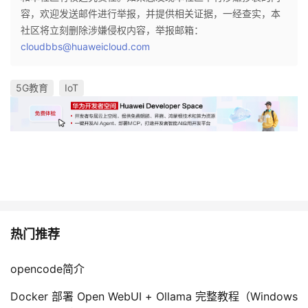
容，欢迎发送邮件进行举报，并提供相关证据，一经查实，本
社区将立刻删除涉嫌侵权内容，举报邮箱：
cloudbbs@huaweicloud.com
5G教育
IoT
热门推荐
opencode简介
Docker 部署 Open WebUI + Ollama 完整教程（Windows