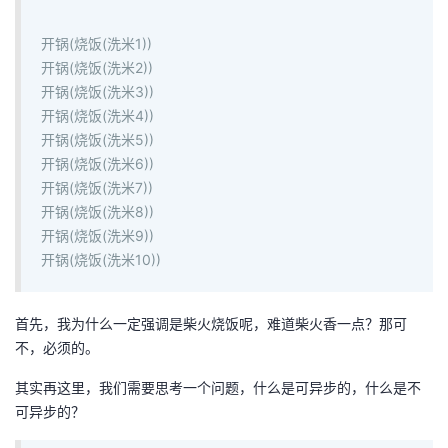
开锅(烧饭(洗米1))
开锅(烧饭(洗米2))
开锅(烧饭(洗米3))
开锅(烧饭(洗米4))
开锅(烧饭(洗米5))
开锅(烧饭(洗米6))
开锅(烧饭(洗米7))
开锅(烧饭(洗米8))
开锅(烧饭(洗米9))
开锅(烧饭(洗米10))
首先，我为什么一定强调是柴火烧饭呢，难道柴火香一点？那可
不，必须的。
其实再这里，我们需要思考一个问题，什么是可异步的，什么是不
可异步的？