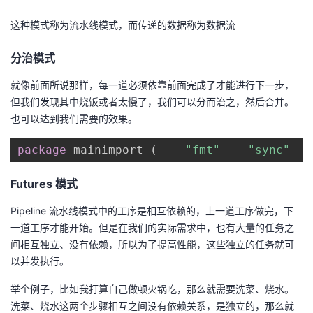
这种模式称为流水线模式，而传递的数据称为数据流
分治模式
就像前面所说那样，每一道必须依靠前面完成了才能进行下一步，
但我们发现其中烧饭或者太慢了，我们可以分而治之，然后合并。
也可以达到我们需要的效果。
package
 mainimport 
(
"fmt"
"sync"
Futures 模式
Pipeline 流水线模式中的工序是相互依赖的，上一道工序做完，下
一道工序才能开始。但是在我们的实际需求中，也有大量的任务之
间相互独立、没有依赖，所以为了提高性能，这些独立的任务就可
以并发执行。
举个例子，比如我打算自己做顿火锅吃，那么就需要洗菜、烧水。
洗菜、烧水这两个步骤相互之间没有依赖关系，是独立的，那么就