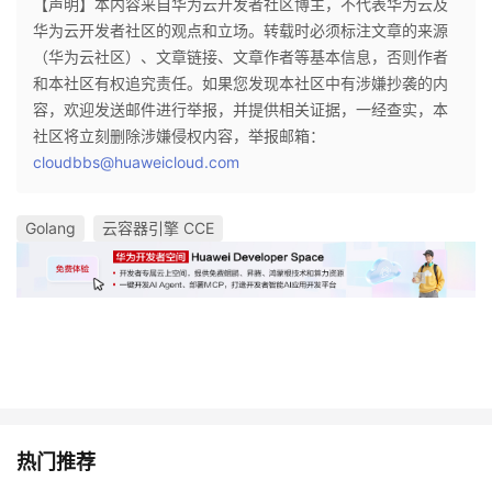
【声明】本内容来自华为云开发者社区博主，不代表华为云及
华为云开发者社区的观点和立场。转载时必须标注文章的来源
（华为云社区）、文章链接、文章作者等基本信息，否则作者
和本社区有权追究责任。如果您发现本社区中有涉嫌抄袭的内
容，欢迎发送邮件进行举报，并提供相关证据，一经查实，本
社区将立刻删除涉嫌侵权内容，举报邮箱：
cloudbbs@huaweicloud.com
Golang
云容器引擎 CCE
热门推荐