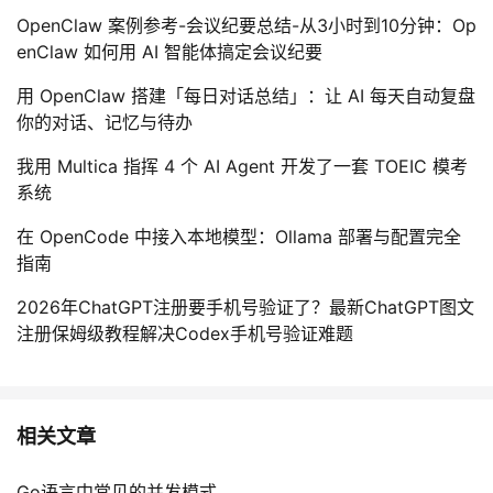
OpenClaw 案例参考-会议纪要总结-从3小时到10分钟：Op
enClaw 如何用 AI 智能体搞定会议纪要
用 OpenClaw 搭建「每日对话总结」：让 AI 每天自动复盘
你的对话、记忆与待办
我用 Multica 指挥 4 个 AI Agent 开发了一套 TOEIC 模考
系统
在 OpenCode 中接入本地模型：Ollama 部署与配置完全
指南
2026年ChatGPT注册要手机号验证了？最新ChatGPT图文
注册保姆级教程解决Codex手机号验证难题
相关文章
Go语言中常见的并发模式