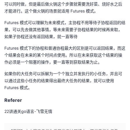
可以同时做，但是最后做火锅这个步骤就需要洗好菜、烧好水之后
才能进行。这个做火锅的场景就适用 Futures 模式。
Futures 模式可以理解为未来模式，主协程不用等待子协程返回的结
果，可以先去做其他事情，等未来需要子协程结果的时候再来取，
如果子协程还没有返回结果，就一直等待
Futures 模式下的协程和普通协程最大的区别是可以返回结果，而这
个结果会在未来的某个时间点使用。所以在未来获取这个结果的操
作必须是一个阻塞的操作，要一直等到获取结果为止。
如果你的大任务可以拆解为一个个独立并发执行的小任务，并且可
以通过这些小任务的结果得出最终大任务的结果，就可以使用
Futures 模式。
Referer
22讲通关go语言-飞雪无情