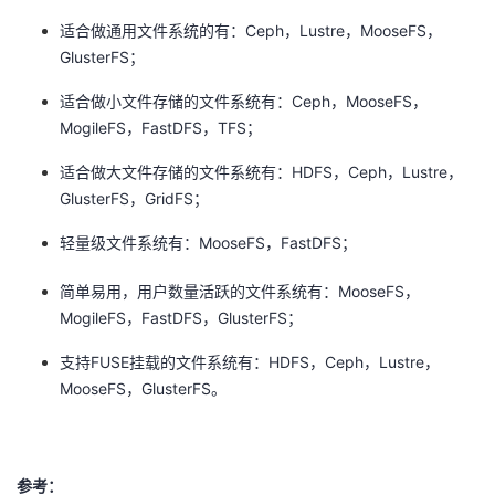
适合做通用文件系统的有：Ceph，Lustre，MooseFS，
GlusterFS；
适合做小文件存储的文件系统有：Ceph，MooseFS，
MogileFS，FastDFS，TFS；
适合做大文件存储的文件系统有：HDFS，Ceph，Lustre，
GlusterFS，GridFS；
轻量级文件系统有：MooseFS，FastDFS；
简单易用，用户数量活跃的文件系统有：MooseFS，
MogileFS，FastDFS，GlusterFS；
支持FUSE挂载的文件系统有：HDFS，Ceph，Lustre，
MooseFS，GlusterFS。
参考：