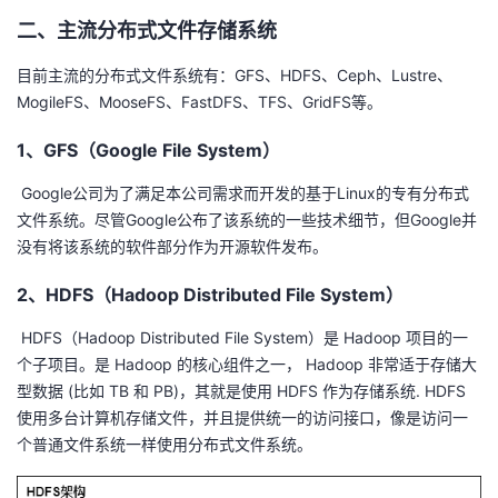
二、主流分布式文件存储系统
目前主流的分布式文件系统有：GFS、HDFS、Ceph、Lustre、
MogileFS、MooseFS、FastDFS、TFS、GridFS等。
1、GFS（Google File System）
​ Google公司为了满足本公司需求而开发的基于Linux的专有分布式
文件系统。尽管Google公布了该系统的一些技术细节，但Google并
没有将该系统的软件部分作为开源软件发布。
2、HDFS（Hadoop Distributed File System）
​ HDFS（Hadoop Distributed File System）是 Hadoop 项目的一
个子项目。是 Hadoop 的核心组件之一， Hadoop 非常适于存储大
型数据 (比如 TB 和 PB)，其就是使用 HDFS 作为存储系统. HDFS
使用多台计算机存储文件，并且提供统一的访问接口，像是访问一
个普通文件系统一样使用分布式文件系统。