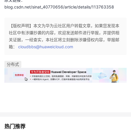
blog.csdn.net/sinat_40770656/article/details/113763358
【版权声明】本文为华为云社区用户转载文章，如果您发现本
社区中有涉嫌抄袭的内容，欢迎发送邮件进行举报，并提供相
关证据，一经查实，本社区将立刻删除涉嫌侵权内容，举报邮
箱：
cloudbbs@huaweicloud.com
分布式
热门推荐