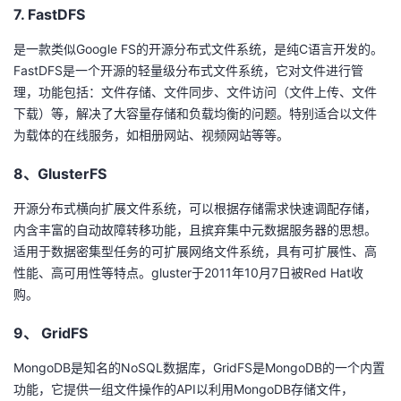
7. FastDFS
是一款类似Google FS的开源分布式文件系统，是纯C语言开发的。
FastDFS是一个开源的轻量级分布式文件系统，它对文件进行管
理，功能包括：文件存储、文件同步、文件访问（文件上传、文件
下载）等，解决了大容量存储和负载均衡的问题。特别适合以文件
为载体的在线服务，如相册网站、视频网站等等。
8、GlusterFS
开源分布式横向扩展文件系统，可以根据存储需求快速调配存储，
内含丰富的自动故障转移功能，且摈弃集中元数据服务器的思想。
适用于数据密集型任务的可扩展网络文件系统，具有可扩展性、高
性能、高可用性等特点。gluster于2011年10月7日被Red Hat收
购。
9、 GridFS
MongoDB是知名的NoSQL数据库，GridFS是MongoDB的一个内置
功能，它提供一组文件操作的API以利用MongoDB存储文件，