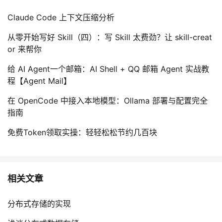
Claude Code 上下文压缩分析
从零开始写好 Skill（四）：写 Skill 太费劲？让 skill-creat
or 来帮你
给 AI Agent一个邮箱：AI Shell + QQ 邮箱 Agent 实战教
程【Agent Mail】
在 OpenCode 中接入本地模型：Ollama 部署与配置完全
指南
免费Token领取实操：轻轻松松节约几百块
相关文章
分布式存储的实现