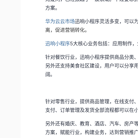
方案。
华为云云市场
迅响小程序灵活多变，可以
离，促进营销转化。
迅响小程序
5大核心业务包括：应用制作
针对餐饮行业，迅响小程序提供商品分类
另外还支持美食社区建设，用户可以分享
阔。
针对零售行业，提供商品管理，在线支付
支付、订单管理及发货全部流程都可以在
另外还有婚庆、教育、酒店、汽车、房产
方案，赋能行业，构建业务，达到营销推