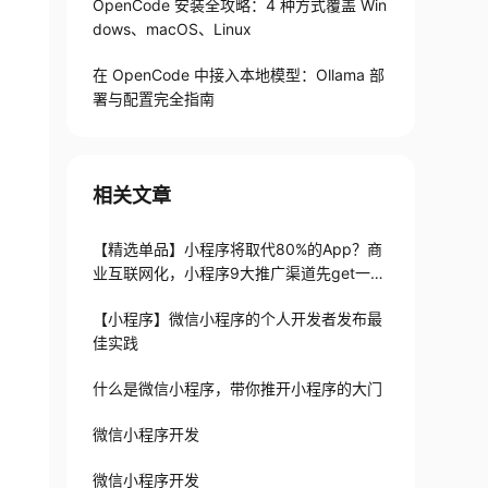
OpenCode 安装全攻略：4 种方式覆盖 Win
dows、macOS、Linux
在 OpenCode 中接入本地模型：Ollama 部
署与配置完全指南
相关文章
【精选单品】小程序将取代80%的App？商
业互联网化，小程序9大推广渠道先get一
波！
【小程序】微信小程序的个人开发者发布最
佳实践
什么是微信小程序，带你推开小程序的大门
微信小程序开发
微信小程序开发