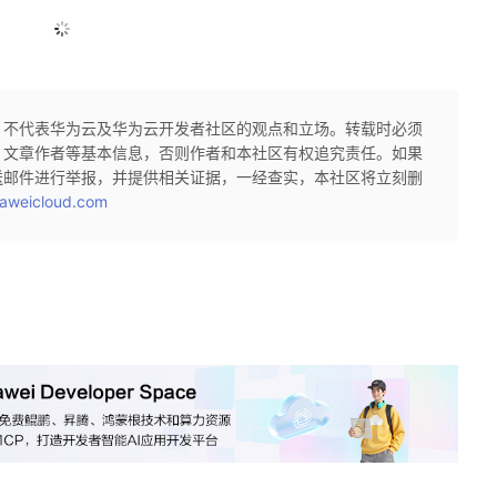
，不代表华为云及华为云开发者社区的观点和立场。转载时必须
、文章作者等基本信息，否则作者和本社区有权追究责任。如果
送邮件进行举报，并提供相关证据，一经查实，本社区将立刻删
aweicloud.com