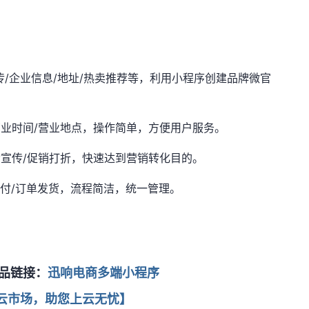
传/企业信息/地址/热卖推荐等，利用小程序创建品牌微官
营业时间/营业地点，操作简单，方便用户服务。
动宣传/促销打折，快速达到营销转化目的。
支付/订单发货，流程简洁，统一管理。
品链接：
迅响电商多端小程序
云市场，助您上云无忧】