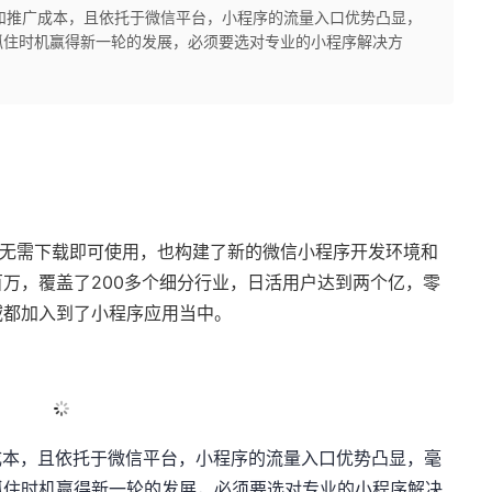
发和推广成本，且依托于微信平台，小程序的流量入口优势凸显，
抓住时机赢得新一轮的发展，必须要选对专业的小程序解决方
，无需下载即可使用，也构建了新的微信小程序开发环境和
万，覆盖了200多个细分行业，日活用户达到两个亿，零
域都加入到了小程序应用当中。
成本，且依托于微信平台，小程序的流量入口优势凸显，毫
抓住时机赢得新一轮的发展，必须要选对专业的小程序解决