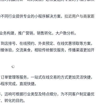
为不同行业提供专业的小程序解决方案，
拉近用户与商家距
，业务构建，推广营销，销售转化，大户数分析。
、到店排号、在线预约、外卖预定、在线优惠领取等方案，
用餐体验，交流美食，相较传统餐饮服务，传播渠道更加开
、订单管理等服务，一站式在线交易的方式更加灵活快捷，
小程序完成，直观快捷。
等，迅响可根据行业类型及特点细分，为不同客户制定最优
广、转化的目的。