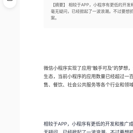
【摘要】 相较于APP，小程序有更低的开
毫无疑问，已经掀起了一波浪潮。不过要想
案。
微信小程序实现了应用“触手可及”的梦想
生态，当前小程序的应用数量已经超过一百
售、餐饮、社会公共服务等各个行业和领
相较于APP，小程序有更低的开发和推广
无疑问，已经掀起了一波浪潮。不过要想