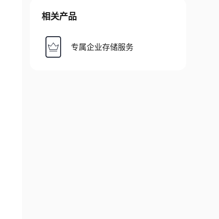
相关产品
专属企业存储服务