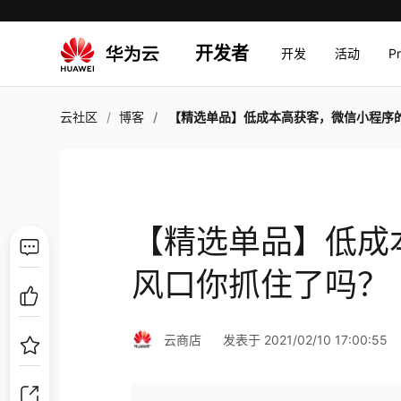
开发者
开发
活动
P
云社区
博客
【精选单品】低成本高获客，微信小程序的风口你抓住了
【精选单品】低成
风口你抓住了吗？
云商店
发表于 2021/02/10 17:00:55