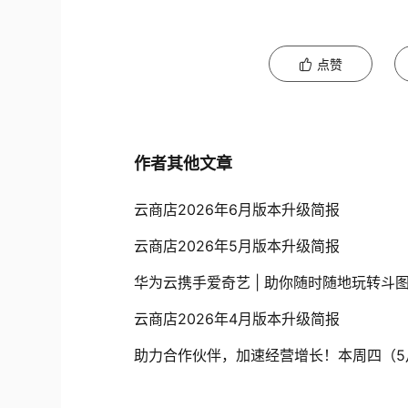
点赞
作者其他文章
云商店2026年6月版本升级简报
云商店2026年5月版本升级简报
华为云携手爱奇艺 | 助你随时随地玩转斗
云商店2026年4月版本升级简报