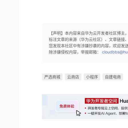
【声明】本内容来自华为云开发者社区博主
标注文章的来源（华为云社区）、文章链接
您发现本社区中有涉嫌抄袭的内容，欢迎发
除涉嫌侵权内容，举报邮箱：
cloudbbs@hu
严选商城
云商店
小程序
自建电商