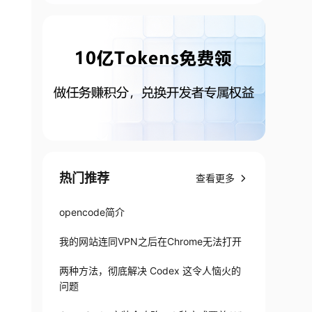
热门推荐
查看更多
opencode简介
我的网站连同VPN之后在Chrome无法打开
两种方法，彻底解决 Codex 这令人恼火的
问题