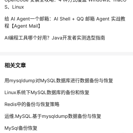
S、Linux
给 AI Agent一个邮箱：AI Shell + QQ 邮箱 Agent 实战教
程【Agent Mail】
AI编程工具哪个好用？Java开发者实测选型指南
相关文章
用mysqldump对MySQL数据库进行数据备份与恢复
Linux系统下MySQL数据库的备份和恢复
Redis中的备份与恢复策略
运维.MySQL.基于mysqldump数据备份与恢复
MySql备份恢复