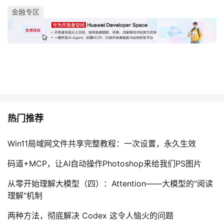
金融专区
热门推荐
Win11局域网文件共享完整教程：一次设置，永久生效
码道+MCP，让AI自动操作Photoshop来给我们PS图片
从零开始理解大模型（四）：Attention——大模型的"阅读
理解"机制
两种方法，彻底解决 Codex 这令人恼火的问题