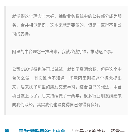
我
注
的
开
就觉得这个理念非常好，抽取业务系统中的公共部分成为服
的
Programs
发
务，合并相似组织，这本来就是要做的，但是一直得不到公
司的支持。
支
者
持
学
阿里的中台理念一推出来，我就趁热打铁，推动这个事。
我
堂
公司CEO觉得也许可以试试，就划了资源给我，但是这个中
的
我
台怎么做，其实谁也不知道，毕竟阿里刚把这个概念提出
我
来，后来找了阿里的朋友交流学习，结合自己的想法，中台
技
的
的
我
项目就上马了。后来持续做了一两年，很多行业朋友纷纷来
向我们取经，其实我们也没觉得自己做得有多好。
术
云
课
的
我
支
声
程
认
的
我
第二，因为“特殊目的”上中台。
吉森是老K的牌友，经常一