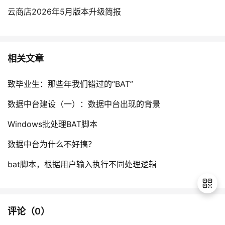
云商店2026年5月版本升级简报
相关文章
致毕业生：那些年我们错过的“BAT”
数据中台建设（一）：数据中台出现的背景
Windows批处理BAT脚本
数据中台为什么不好搞？
bat脚本，根据用户输入执行不同处理逻辑
评论（
0
）
退