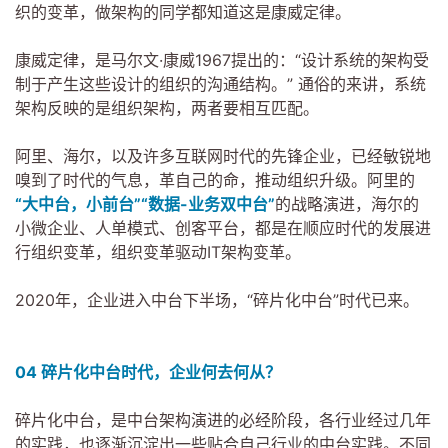
织的变革，做架构的同学都知道这是康威定律。
康威定律，是马尔文·康威1967提出的：“设计系统的架构受
制于产生这些设计的组织的沟通结构。” 通俗的来讲，系统
架构反映的是组织架构，两者要相互匹配。
阿里、海尔，以及许多互联网时代的先锋企业，已经敏锐地
嗅到了时代的气息，革自己的命，推动组织升级。阿里的
“大中台，小前台”“数据-业务双中台”
的战略演进，海尔的
小微企业、人单模式、创客平台，都是在顺应时代的发展进
行组织变革，组织变革驱动IT架构变革。
2020年，企业进入中台下半场，“碎片化中台”时代已来。
04 碎片化中台时代，企业何去何从？
碎片化中台，是中台架构演进的必经阶段，各行业经过几年
的实践，也逐渐沉淀出一些贴合自己行业的中台实践。不同