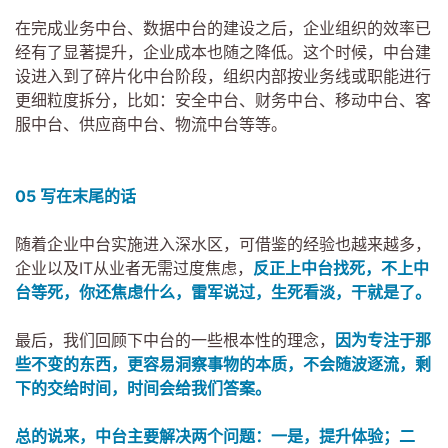
在完成业务中台、数据中台的建设之后，企业组织的效率已
经有了显著提升，企业成本也随之降低。这个时候，中台建
设进入到了碎片化中台阶段，组织内部按业务线或职能进行
更细粒度拆分，比如：安全中台、财务中台、移动中台、客
服中台、供应商中台、物流中台等等。
05 写在末尾的话
随着企业中台实施进入深水区，可借鉴的经验也越来越多，
企业以及IT从业者无需过度焦虑，
反正上中台找死，不上中
台等死，你还焦虑什么，雷军说过，生死看淡，干就是了。
最后，我们回顾下中台的一些根本性的理念，
因为专注于那
些不变的东西，更容易洞察事物的本质，不会随波逐流，剩
下的交给时间，时间会给我们答案。
总的说来，中台主要解决两个问题：一是，提升体验；二