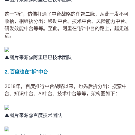
这一“拆”，仿佛打通了中台战略的任督二脉，从此一发不可
收拾，相继拆分出：移动中台、技术中台、风险能力中台、
研发效能中台等等。至此，阿里在“拆”中台的路上，越走越
远。
▲图片来源@阿里巴巴技术团队
2. 百度也在“拆”中台
2018年，百度推行中台战略以来，也先后拆分出：搜索中
台、知识中台、AI中台、技术中台等等，架构图如下：
▲图片来源@百度技术团队