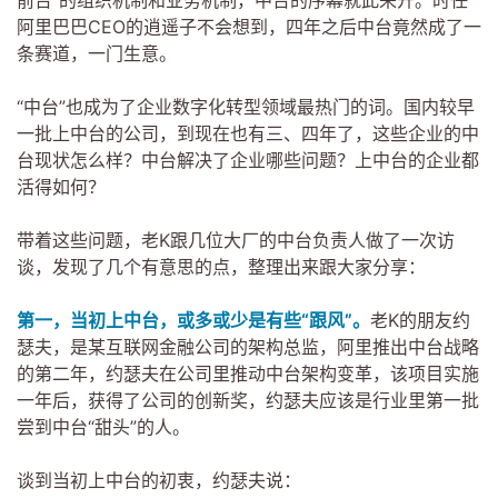
前台”的组织机制和业务机制，中台的序幕就此来开。时任
阿里巴巴CEO的逍遥子不会想到，四年之后中台竟然成了一
者
条赛道，一门生意。
我
“中台”也成为了企业数字化转型领域最热门的词。国内较早
一批上中台的公司，到现在也有三、四年了，这些企业的中
的
我
台现状怎么样？中台解决了企业哪些问题？上中台的企业都
活得如何？
博
的
我
带着这些问题，老K跟几位大厂的中台负责人做了一次访
客
论
的
我
谈，发现了几个有意思的点，整理出来跟大家分享：
坛
圈
的
我
第一，当初上中台，或多或少是有些“跟风”。
老K的朋友约
瑟夫，是某互联网金融公司的架构总监，阿里推出中台战略
子
直
的
我
的第二年，约瑟夫在公司里推动中台架构变革，该项目实施
一年后，获得了公司的创新奖，约瑟夫应该是行业里第一批
我
播
活
的
尝到中台“甜头”的人。
我
动
关
的
谈到当初上中台的初衷，约瑟夫说：