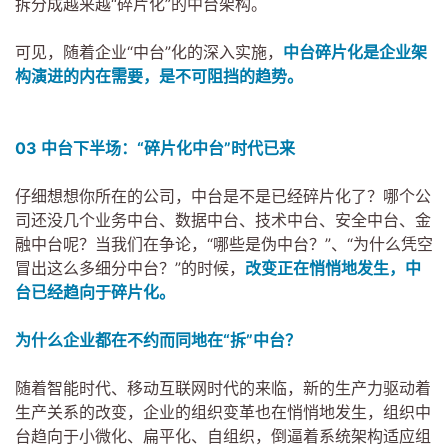
拆分成越来越“碎片化”的中台架构。
可见，随着企业“中台”化的深入实施，
中台碎片化是企业架
构演进的内在需要，是不可阻挡的趋势。
03 中台下半场：“碎片化中台”时代已来
仔细想想你所在的公司，中台是不是已经碎片化了？哪个公
司还没几个业务中台、数据中台、技术中台、安全中台、金
融中台呢？当我们在争论，“哪些是伪中台？”、“为什么凭空
冒出这么多细分中台？”的时候，
改变正在悄悄地发生，中
台已经趋向于碎片化。
为什么企业都在不约而同地在“拆”中台？
随着智能时代、移动互联网时代的来临，新的生产力驱动着
生产关系的改变，企业的组织变革也在悄悄地发生，组织中
台趋向于小微化、扁平化、自组织，倒逼着系统架构适应组