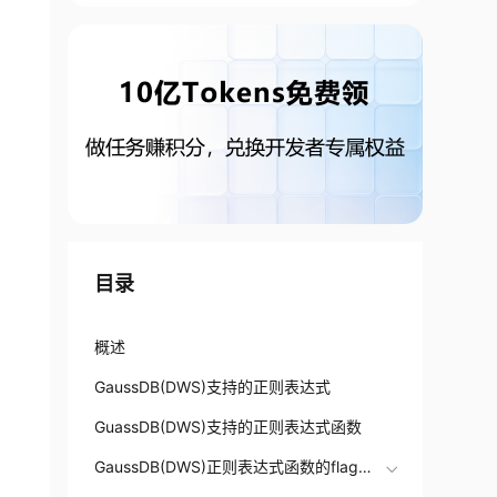
目录
概述
GaussDB(DWS)支持的正则表达式
GuassDB(DWS)支持的正则表达式函数
GaussDB(DWS)正则表达式函数的flags