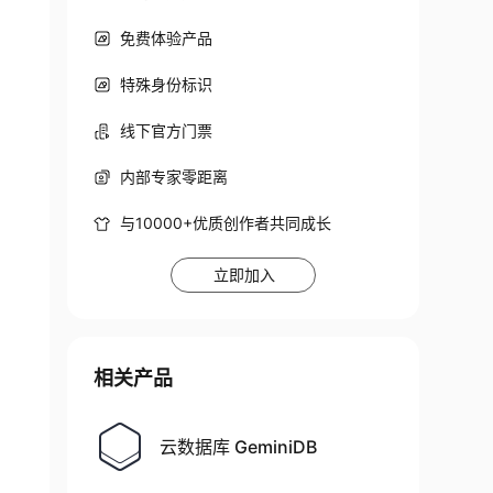
免费体验产品
特殊身份标识
线下官方门票
内部专家零距离
与10000+优质创作者共同成长
立即加入
相关产品
云数据库 GeminiDB