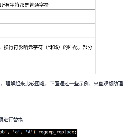
，所有字符都是普通字符
，换行符影响元字符（^和$）的匹配。部分
洁，理解起来比较困难。下面通过一些示例，来直观帮助理
项进行替换