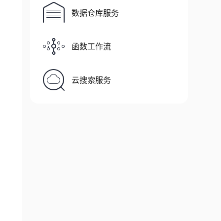
数据仓库服务
函数工作流
云搜索服务