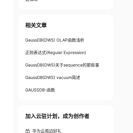
相关文章
GaussDB(DWS) OLAP函数浅析
正则表达式(Regular Expression)
GaussDB(DWS)关于sequence的那些事
GaussDB(DWS) vacuum简述
GAUSSDB-函数
加入云驻计划，成为创作者
华为云周边好礼