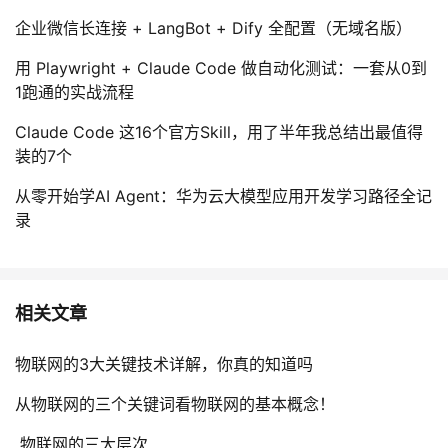
企业微信长连接 + LangBot + Dify 全配置（无域名版）
用 Playwright + Claude Code 做自动化测试：一套从0到
1跑通的实战流程
Claude Code 这16个官方Skill，用了半年我总结出最值得
装的7个
从零开始学AI Agent：华为云大模型应用开发学习路径全记
录
相关文章
物联网的3大关键技术详解，你真的知道吗
从物联网的三个关键词看物联网的基本概念！
物联网的三大层次