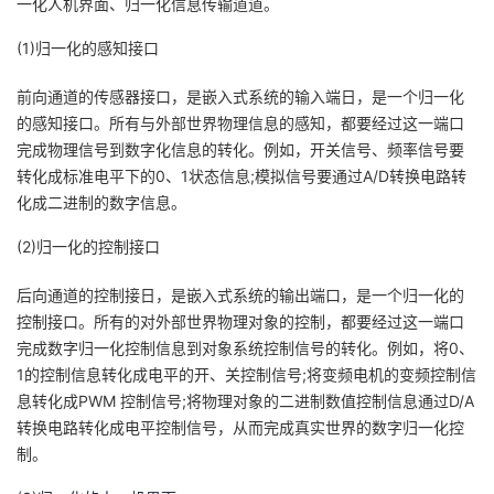
一化人机界面、归一化信息传输道道。
(1)归一化的感知接口
前向通道的传感器接口，是嵌入式系统的输入端日，是一个归一化
的感知接口。所有与外部世界物理信息的感知，都要经过这一端口
完成物理信号到数字化信息的转化。例如，开关信号、频率信号要
转化成标准电平下的0、1状态信息;模拟信号要通过A/D转换电路转
化成二进制的数字信息。
(2)归一化的控制接口
后向通道的控制接日，是嵌入式系统的输出端口，是一个归一化的
控制接口。所有的对外部世界物理对象的控制，都要经过这一端口
完成数字归一化控制信息到对象系统控制信号的转化。例如，将0、
1的控制信息转化成电平的开、关控制信号;将变频电机的变频控制信
息转化成PWM 控制信号;将物理对象的二进制数值控制信息通过D/A
转换电路转化成电平控制信号，从而完成真实世界的数字归一化控
制。