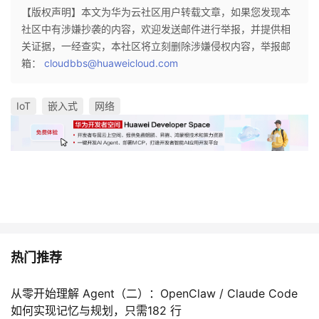
【版权声明】本文为华为云社区用户转载文章，如果您发现本
社区中有涉嫌抄袭的内容，欢迎发送邮件进行举报，并提供相
关证据，一经查实，本社区将立刻删除涉嫌侵权内容，举报邮
箱：
cloudbbs@huaweicloud.com
IoT
嵌入式
网络
热门推荐
从零开始理解 Agent（二）：OpenClaw / Claude Code
如何实现记忆与规划，只需182 行