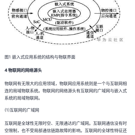
图1 嵌入式应用系统的结构与物联界面
4 物联网的网络源头
物联网有无限大的应用领域，物联网应用系统则是一个与互联网相
连的局域物联系统。物联网的网络源头有互联网的广域网与嵌入式
系统的局域物联网。
(1)互联网的广域网
互联网是全球性无限时空、无限通达的广域网。互联网通信没有时
空限制，也不受局部通信链路故障的影响。互联网的全球性特征还