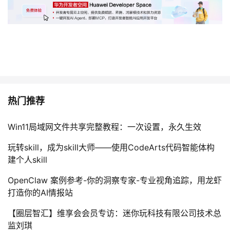
热门推荐
Win11局域网文件共享完整教程：一次设置，永久生效
玩转skill，成为skill大师——使用CodeArts代码智能体构
建个人skill
OpenClaw 案例参考-你的洞察专家-专业视角追踪，用龙虾
打造你的AI情报站
【圈层智汇】维享会会员专访：迷你玩科技有限公司技术总
监刘琪