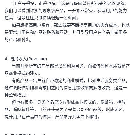
“用户来得快，走得也快。”这是互联网普及所带来的必然现象。
我们可以看到许多的现象级产品，一开始非常火，获取用户的能力
超高，但是往往只能持续很短一段时间。
如果想提高用户留存，那么就要不断提高用户的舍弃成本，也就
是要增加用户和产品的联系和互动，并且引导用户在产品上做更多
的产出和付出。
4) 增加收入(Revenue）
当前几乎所有的产品都是以盈利为目的，而如何盈利本质就是产
品商业模式的建立。
有的产品一出生就自带稳定的商业模式，比如生活服务类产品，
通过调配供给侧和需求侧之间的信息连接效率向多方收费，这是一
种盈利模式。
但也有很多工具类产品是没有形成商业模式的，像邮箱、播放
器、看图软件等，目的往往是为了完善公司的产品线，形成闭环，
提升用户在产品中的体验，产品本身其实并不赚钱。