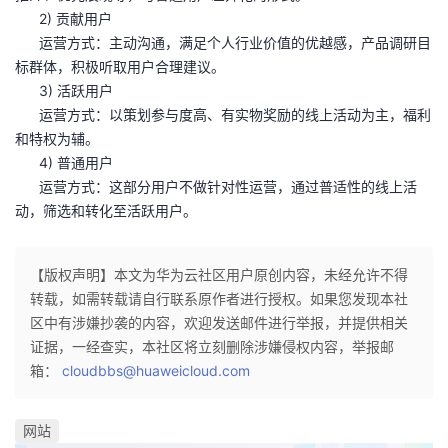
2) 贡献用户
运营方式：主动沟通，满足个人行业价值的优越感，产品调研目
标群体，积极听取用户合理建议。
3) 活跃用户
运营方式：以策划参与度高、有实物奖励的线上活动为主，福利
和特权为辅。
4) 普通用户
运营方式：这部分用户不做针对性运营，通过普适性的线上活
动，筛选和转化至活跃用户。
【版权声明】本文为华为云社区用户原创内容，未经允许不得
转载，如需转载请自行联系原作者进行授权。如果您发现本社
区中有涉嫌抄袭的内容，欢迎发送邮件进行举报，并提供相关
证据，一经查实，本社区将立刻删除涉嫌侵权内容，举报邮
箱：
cloudbbs@huaweicloud.com
网站