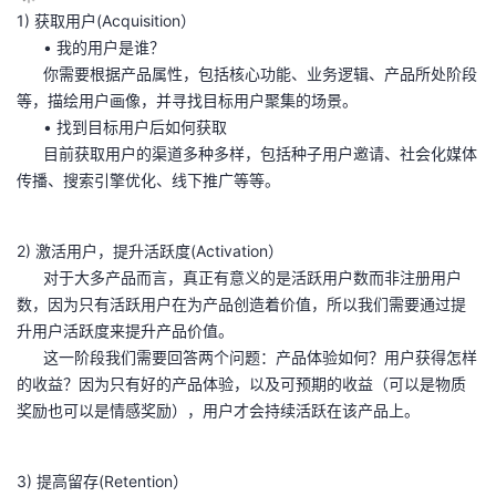
1) 获取用户(Acquisition）
• 我的用户是谁？
你需要根据产品属性，包括核心功能、业务逻辑、产品所处阶段
等，描绘用户画像，并寻找目标用户聚集的场景。
• 找到目标用户后如何获取
目前获取用户的渠道多种多样，包括种子用户邀请、社会化媒体
传播、搜索引擎优化、线下推广等等。
2) 激活用户，提升活跃度(Activation）
对于大多产品而言，真正有意义的是活跃用户数而非注册用户
数，因为只有活跃用户在为产品创造着价值，所以我们需要通过提
升用户活跃度来提升产品价值。
这一阶段我们需要回答两个问题：产品体验如何？用户获得怎样
的收益？因为只有好的产品体验，以及可预期的收益（可以是物质
奖励也可以是情感奖励），用户才会持续活跃在该产品上。
3) 提高留存(Retention）