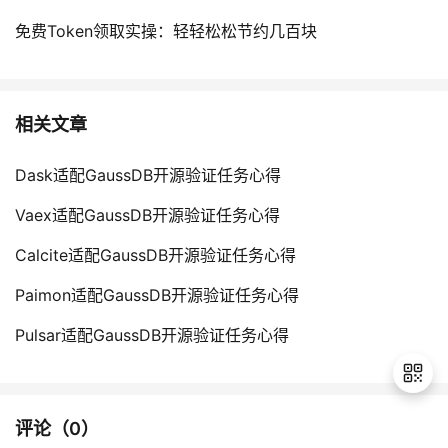
免费Token领取实操：轻轻松松节约几百块
相关文章
Dask适配GaussDB开源验证任务心得
Vaex适配GaussDB开源验证任务心得
Calcite适配GaussDB开源验证任务心得
Paimon适配GaussDB开源验证任务心得
Pulsar适配GaussDB开源验证任务心得
评论（
0
）