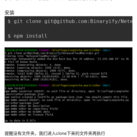
安装
$ git clone git@github.com:Binaryify/Netea
$ npm install
提醒没有文件夹，我们进入clone下来的文件夹再执行