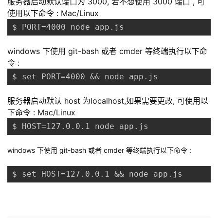
服务器启动默认端口为 3000, 若不想使用 3000 端口 , 可
使用以下命令 : Mac/Linux
$ PORT=4000 node app.js
windows 下使用 git-bash 或者 cmder 等终端执行以下命
令 :
$ set PORT=4000 && node app.js
服务器启动默认 host 为localhost,如果需要更改, 可使用以
下命令 : Mac/Linux
$ HOST=127.0.0.1 node app.js
windows 下使用 git-bash 或者 cmder 等终端执行以下命令 :
$ set HOST=127.0.0.1 && node app.js