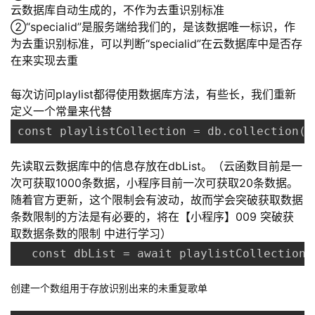
云数据库自动生成的，不作为去重识别标准
②“specialid”是服务端给我们的，是该数据唯一标识，作
为去重识别标准，可以判断“specialid”在云数据库中是否存
在来实现去重
每次访问playlist都得使用数据库方法，有些长，我们重新
定义一个常量来代替
const playlistCollection = db.collection("
先读取云数据库中的信息存放在dbList。（云函数目前是一
次可获取1000条数据，小程序目前一次可获取20条数据。
随着官方更新，这个限制会有波动，故而学会突破获取数据
条数限制的方法是有必要的，将在【小程序】009 突破获
取数据条数的限制 中进行学习）
  const dbList = await playlistCollecti
创建一个数组用于存放识别出来的未重复歌单