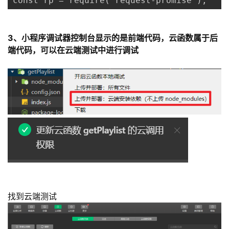
const rp = require('request-promise');
3、小程序调试器控制台显示的是前端代码，云函数属于后
端代码，可以在云端测试中进行调试
找到云端测试