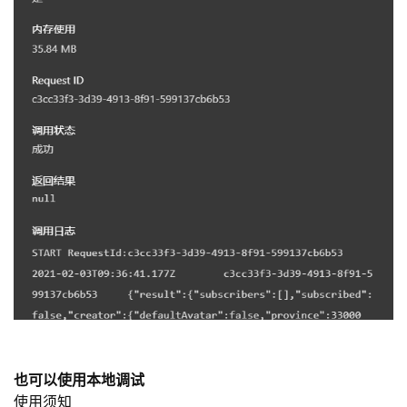
也可以使用本地调试
使用须知