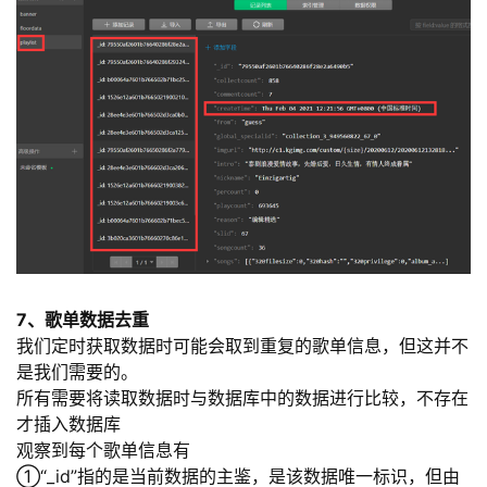
7、歌单数据去重
我们定时获取数据时可能会取到重复的歌单信息，但这并不
是我们需要的。
所有需要将读取数据时与数据库中的数据进行比较，不存在
才插入数据库
观察到每个歌单信息有
①“_id”指的是当前数据的主鉴，是该数据唯一标识，但由