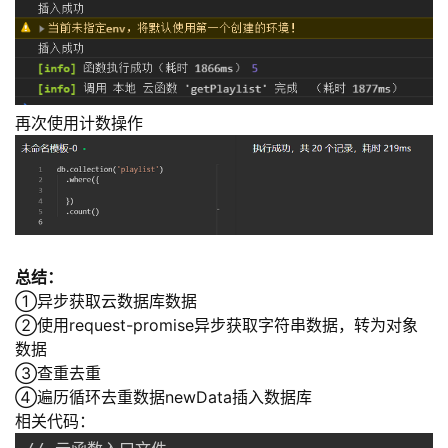
再次使用计数操作
总结：
①异步获取云数据库数据
②使用request-promise异步获取字符串数据，转为对象
数据
③查重去重
④遍历循环去重数据newData插入数据库
相关代码：