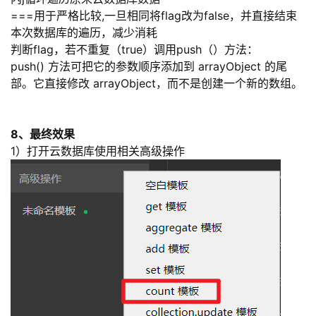
===
用于严格比较,一旦相同将flag改为false，并直接结束
本次数据库的遍历，减少消耗
判断flag，若不重复（true）调用push（）方法：
push() 方法可把它的参数顺序添加到 arrayObject 的尾
部。它直接修改 arrayObject，而不是创建一个新的数组。
8、最终效果
1）打开云数据库使用相关高级操作