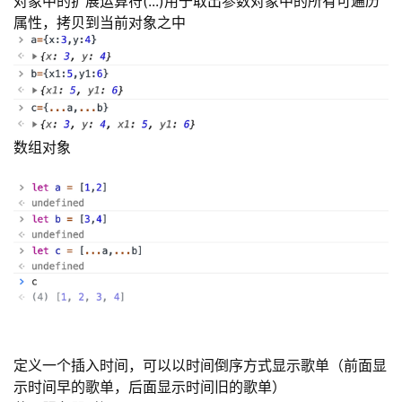
对象中的扩展运算符(...)用于取出参数对象中的所有可遍历
属性，拷贝到当前对象之中
数组对象
定义一个插入时间，可以以时间倒序方式显示歌单（前面显
示时间早的歌单，后面显示时间旧的歌单）