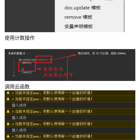
使用计数操作
调用云函数