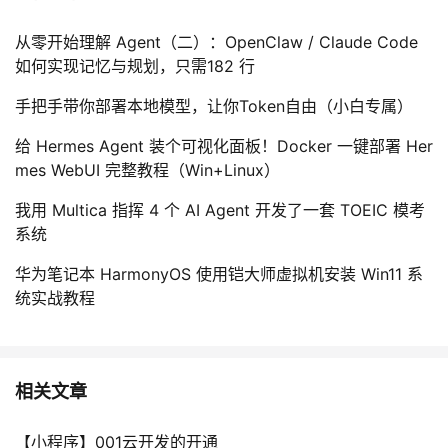
从零开始理解 Agent（二）：OpenClaw / Claude Code
如何实现记忆与规划，只需182 行
手把手带你部署本地模型，让你Token自由（小白专属）
给 Hermes Agent 装个可视化面板！Docker 一键部署 Her
mes WebUI 完整教程（Win+Linux）
我用 Multica 指挥 4 个 AI Agent 开发了一套 TOEIC 模考
系统
华为笔记本 HarmonyOS 使用铠大师虚拟机安装 Win11 系
统实战教程
相关文章
【小程序】001云开发的开通