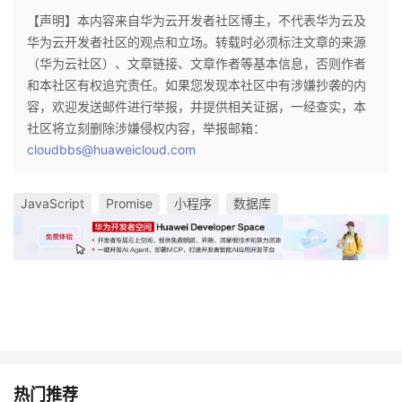
【声明】本内容来自华为云开发者社区博主，不代表华为云及
华为云开发者社区的观点和立场。转载时必须标注文章的来源
（华为云社区）、文章链接、文章作者等基本信息，否则作者
和本社区有权追究责任。如果您发现本社区中有涉嫌抄袭的内
容，欢迎发送邮件进行举报，并提供相关证据，一经查实，本
社区将立刻删除涉嫌侵权内容，举报邮箱：
cloudbbs@huaweicloud.com
JavaScript
Promise
小程序
数据库
热门推荐