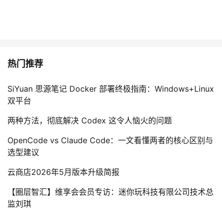
热门推荐
SiYuan 思源笔记 Docker 部署终极指南：Windows+Linux
双平台
两种方法，彻底解决 Codex 这令人恼火的问题
OpenCode vs Claude Code：一文看懂两者的核心区别与
选型建议
云商店2026年5月版本升级简报
【圈层智汇】维享会会员专访：迷你玩科技有限公司技术总
监刘琪