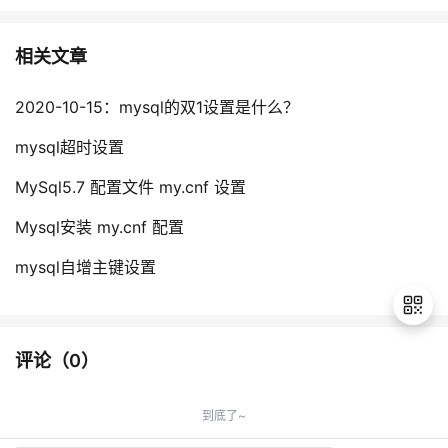
相关文章
2020-10-15：mysql的双1设置是什么？
mysql超时设置
MySql5.7 配置文件 my.cnf 设置
Mysql安装 my.cnf 配置
mysql自增主键设置
评论（
0
）
退
出
到底了~
登