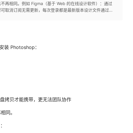
再相同。例如 Figma（基于 Web 的在线设计软件）：通过
可取消订阅无需更新，每次登录都是最新版本设计文件通过...
 Photoshop：
 盘拷贝才能携带，更无法团队协作
再相同。
）：