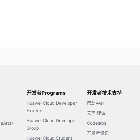
开发者Programs
开发者技术支持
Huawei Cloud Developer
帮助中心
Experts
云声·建议
Huawei Cloud Developer
Arts）
Codelabs
Group
开发者资讯
Huawei Cloud Student