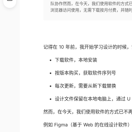
队协作然而，在今天，我们使用软件的方式已不
浏览器访问使用，无需下载按月付费，并随时
记得在 10 年前，我开始学习设计的时候，安装
下载软件，本地安装
按版本购买，获取软件序列号
每次更新，需要从新下载替换
设计文件保留在本地电脑上，通过 U
然而，在今天，我们使用软件的方式已不
例如 Figma（基于 Web 的在线设计软件