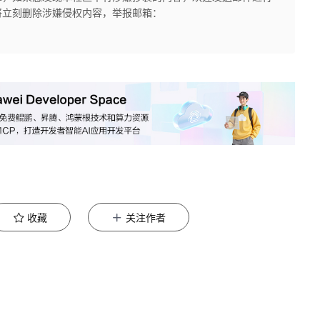
将立刻删除涉嫌侵权内容，举报邮箱：
收藏
关注作者