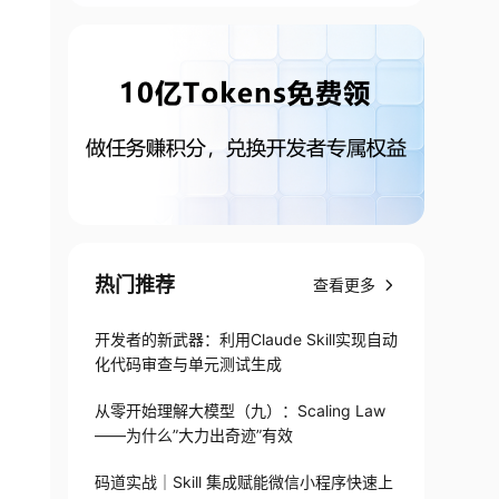
热门推荐
查看更多
开发者的新武器：利用Claude Skill实现自动
化代码审查与单元测试生成
从零开始理解大模型（九）：Scaling Law
——为什么”大力出奇迹”有效
码道实战｜Skill 集成赋能微信小程序快速上