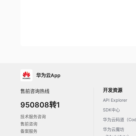
华为云App
开发资源
售前咨询热线
API Explorer
950808转1
SDK中心
技术服务咨询
华为云码道（Code
售前咨询
华为云魔坊
备案服务