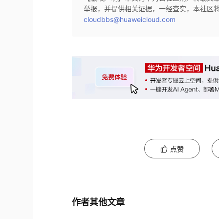
举报，并提供相关证据，一经查实，本社区
cloudbbs@huaweicloud.com
点赞
作者其他文章