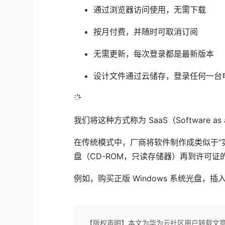
通过浏览器访问使用，无需下载
按月付费，并随时可取消订阅
无需更新，每次登录都是最新版本
设计文件通过云储存，登录任何一台
我们将这种方式称为 SaaS（Software as
在传统模式中，厂商将软件制作成类似于“实物
盘（CD-ROM，只读存储器）再到许可证
例如，购买正版 Windows 系统光盘，
【版权声明】本文为华为云社区用户转载文