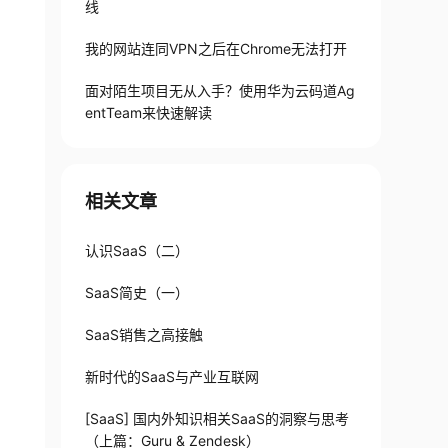
线
我的网站连同VPN之后在Chrome无法打开
面对陌生项目无从入手？使用华为云码道Ag
entTeam来快速解读
相关文章
认识SaaS（二）
SaaS简史（一）
SaaS销售之高接触
新时代的SaaS与产业互联网
[SaaS] 国内外知识相关SaaS的洞察与思考
（上篇：Guru & Zendesk）