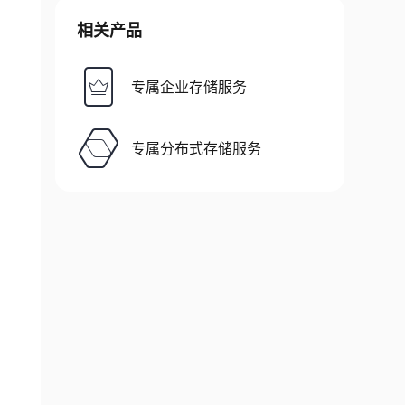
相关产品
专属企业存储服务
专属分布式存储服务