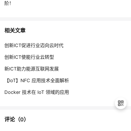
阶！
相关文章
创新ICT促进行业迈向云时代
创新ICT使能行业云转型
新ICT助力能源互联网发展
【IoT】NFC 应用技术全面解析
Docker 技术在 IoT 领域的应用
评论（
0
）
退