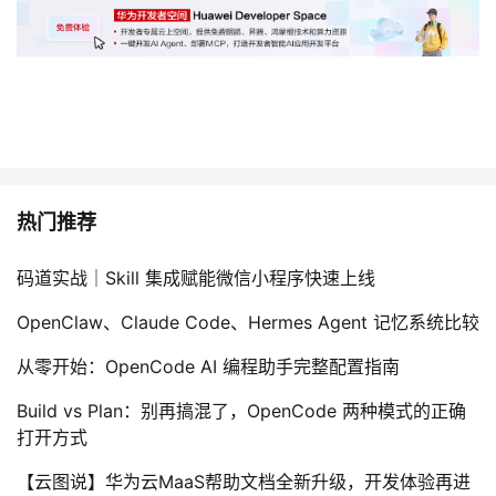
热门推荐
码道实战｜Skill 集成赋能微信小程序快速上线
OpenClaw、Claude Code、Hermes Agent 记忆系统比较
从零开始：OpenCode AI 编程助手完整配置指南
Build vs Plan：别再搞混了，OpenCode 两种模式的正确
打开方式
【云图说】华为云MaaS帮助文档全新升级，开发体验再进