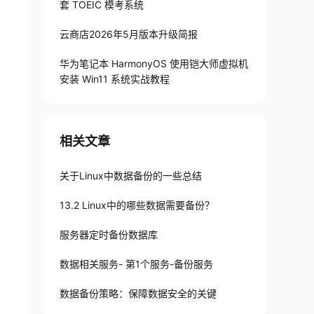
套 TOEIC 模考系统
云商店2026年5月版本升级简报
华为笔记本 HarmonyOS 使用铠大师虚拟机
安装 Win11 系统实战教程
相关文章
关于Linux中数据备份的一些总结
13.2 Linux中的哪些数据需要备份？
服务器定时备份数据库
数据相关服务- 第1个服务-备份服务
数据备份策略：保障数据安全的关键