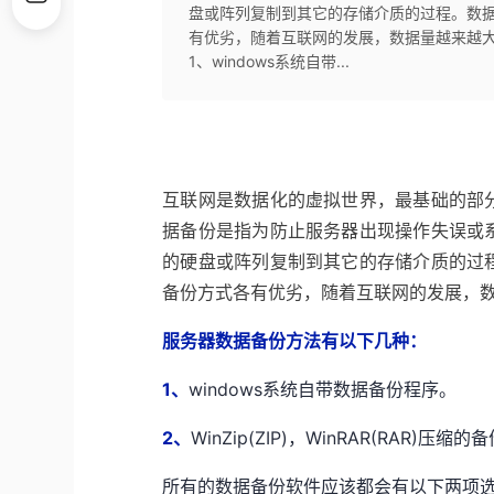
盘或阵列复制到其它的存储介质的过程。数
有优劣，随着互联网的发展，数据量越来越
1、windows系统自带...
互联网是数据化的虚拟世界，最基础的部
据备份是指为防止服务器出现操作失误或
的硬盘或阵列复制到其它的存储介质的过
备份方式各有优劣，随着互联网的发展，
服务器数据备份方法有以下几种：
1、
windows系统自带数据备份程序。
2、
WinZip(ZIP)，WinRAR(RAR)压缩的
所有的数据备份软件应该都会有以下两项