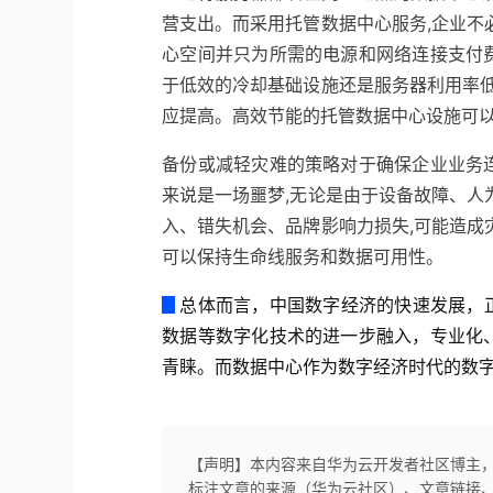
营支出。而采用托管数据中心服务,企业不
心空间并只为所需的电源和网络连接支付
于低效的冷却基础设施还是服务器利用率低
应提高。高效节能的托管数据中心设施可
备份或减轻灾难的策略对于确保企业业务
来说是一场噩梦,无论是由于设备故障、人
入、错失机会、品牌影响力损失,可能造成
可以保持生命线服务和数据可用性。
▊
总体而言，中国数字经济的快速发展，
数据等数字化技术的进一步融入，专业化
青睐。而数据中心作为数字经济时代的数
【声明】本内容来自华为云开发者社区博主
标注文章的来源（华为云社区）、文章链接