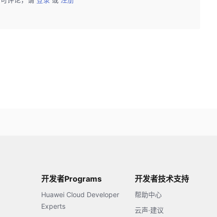
开发者Programs
开发者技术支持
Huawei Cloud Developer
帮助中心
Experts
云声·建议