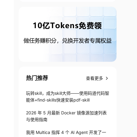
热门推荐
查看更多
玩转skill，成为skill大师——使用码道代码智
能体+find-skills快速安装pdf-skill
2026 年 5 月最新 Docker 镜像源加速列表
与使用指南
我用 Multica 指挥 4 个 AI Agent 开发了一