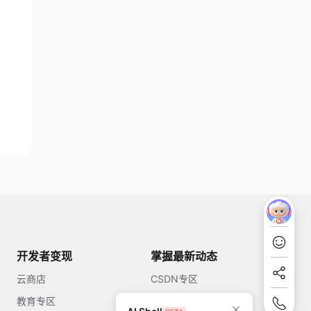
开发者变现
掌握最新动态
云商店
CSDN专区
教育专区
知乎