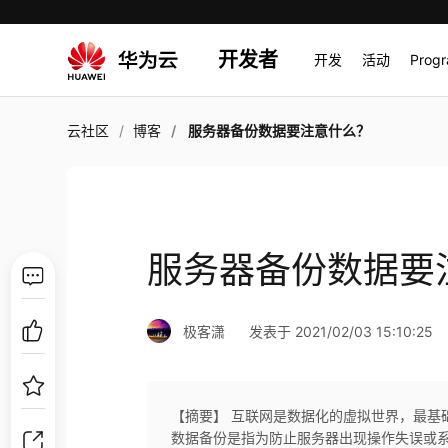
开发者
开发
活动
Prog
云社区
博客
服务器备份数据要注意什么？
服务器备份数据要
极客潇
发表于 2021/02/03 15:10:25
【摘要】 互联网是数据化的虚拟世界，最基
数据备份是指为防止服务器出现操作失误或