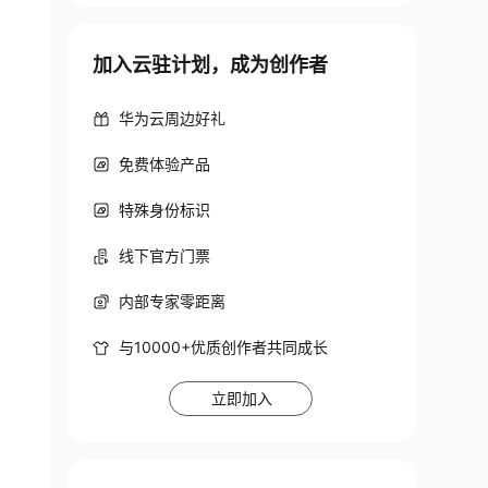
加入云驻计划，成为创作者
华为云周边好礼
免费体验产品
特殊身份标识
线下官方门票
内部专家零距离
与10000+优质创作者共同成长
立即加入