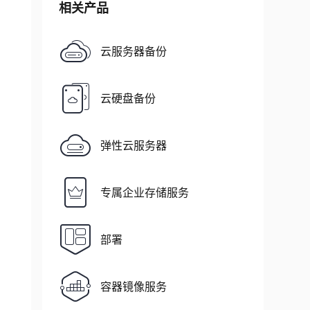
相关产品
云服务器备份
云硬盘备份
弹性云服务器
专属企业存储服务
部署
容器镜像服务