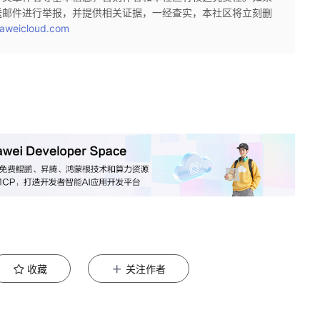
送邮件进行举报，并提供相关证据，一经查实，本社区将立刻删
aweicloud.com
收藏
关注作者