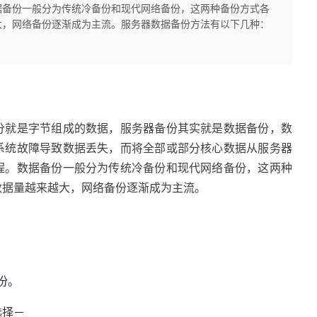
据备份一般分为传统冷备份和现代网络备份，这两种备份方式各
大，网络备份逐渐成为主流。服务器数据备份方法有以下几种：
分就是字节组成的数据，服务器备份其实就是数据备份，数
系统故障导致数据丢失，而将全部或部分核心数据从服务器
程。数据备份一般分为传统冷备份和现代网络备份，这两种
数据量越来越大，网络备份逐渐成为主流。
备份。
选择－