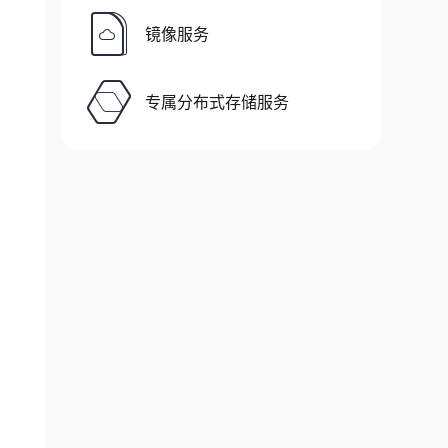
镜像服务
专属分布式存储服务