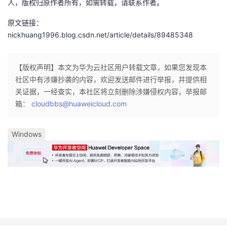
人，版权归原作者所有，如需转载，请联系作者。
原文链接：
nickhuang1996.blog.csdn.net/article/details/89485348
【版权声明】本文为华为云社区用户转载文章，如果您发现本
社区中有涉嫌抄袭的内容，欢迎发送邮件进行举报，并提供相
关证据，一经查实，本社区将立刻删除涉嫌侵权内容，举报邮
箱：
cloudbbs@huaweicloud.com
Windows