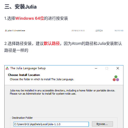
三、安装Julia
1.选择
Windows 64位
的进行按安装
2.选择路径安装，建议
默认路径
，因为Atom的路径和Julia安装默认
路径是一样的