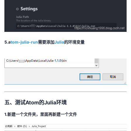
5.a
tom-julia-run
需要添加
Julia
的环境变量
五、测试Atom的Julia环境
1.新建一个文件夹，里面再新建一个文件