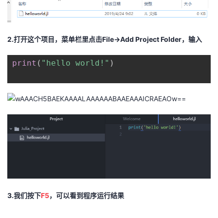
2.打开这个项目，菜单栏里点击File->Add Project Folder，输入
print
(
"hello world!"
)
3.我们按下
F5
，可以看到程序运行结果