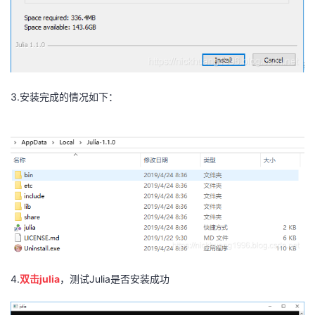
3.安装完成的情况如下：
4.
双击julia
，测试Julia是否安装成功