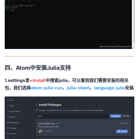
四、Atom中安装Julia支持
1.settings里
+install
中搜索julia，可以看到我们需要安装的相关
包，我们选择
atom-julia-run
、
julia-client
、
language-julia
安装