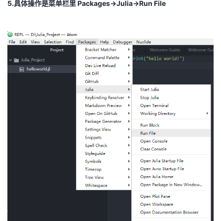
5.具体操作是菜单栏里 Packages->Julia->Run File