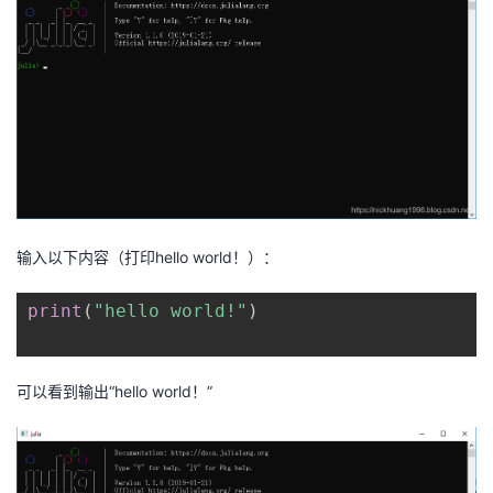
输入以下内容（打印hello world！）：
print
(
"hello world!"
)
可以看到输出“hello world！”