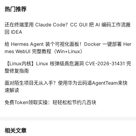
热门推荐
还在终端里用 Claude Code？CC GUI 把 AI 编码工作流搬
回 IDEA
给 Hermes Agent 装个可视化面板！Docker 一键部署 Her
mes WebUI 完整教程（Win+Linux）
【Linux内核】Linux 核弹级高危漏洞 CVE-2026-31431 完
整修复指南
面对陌生项目无从入手？使用华为云码道AgentTeam来快
速解读
免费Token领取实操：轻轻松松节约几百块
相关文章