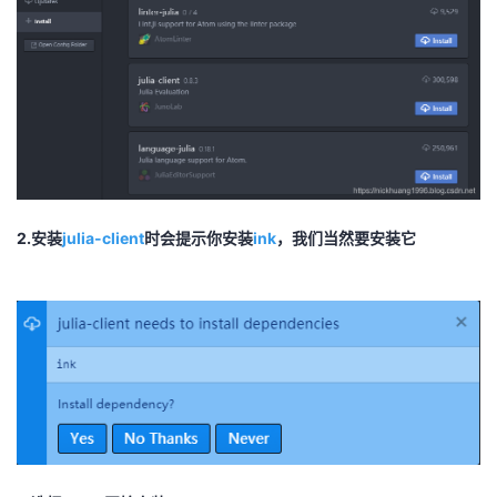
2.安装
julia-client
时会提示你安装
ink
，我们当然要安装它