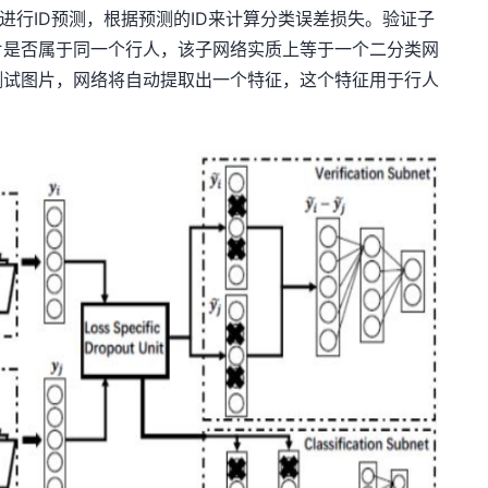
子网络对图片进行ID预测，根据预测的ID来计算分类误差损失。验证子
片是否属于同一个行人，该子网络实质上等于一个二分类网
测试图片，网络将自动提取出一个特征，这个特征用于行人