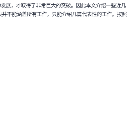
的发展，才取得了非常巨大的突破。因此本文介绍一些近几
有限并不能涵盖所有工作，只能介绍几篇代表性的工作。按照
：