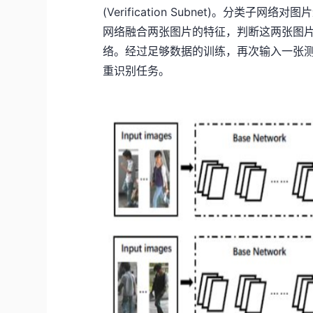
(Verification Subnet)。分类
网络融合两张图片的特征，判断这两张图
络。经过足够数据的训练，再次输入一张
重识别任务。