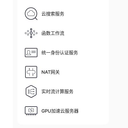
云搜索服务
函数工作流
统一身份认证服务
NAT网关
实时流计算服务
GPU加速云服务器