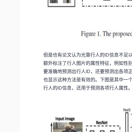
但是也有论文认为光靠行人的ID信息不足
额外标注了行人图片的属性特征，例如性
要准确地预测出行人ID，还要预测出各项
也显示这种方法是有效的。下图是其中一个
行人的ID信息，还用于预测各项行人属性