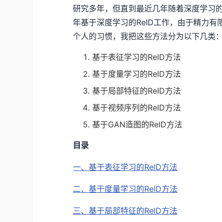
研究多年，但直到最近几年随着深度学习
年基于深度学习的ReID工作，由于精力
个人的习惯，我把这些方法分为以下几类
基于表征学习的ReID方法
基于度量学习的ReID方法
基于局部特征的ReID方法
基于视频序列的ReID方法
基于GAN造图的ReID方法
目录
一、基于表征学习的ReID方法
二、基于度量学习的ReID方法
三、基于局部特征的ReID方法