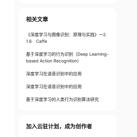
相关文章
《深度学习与图像识别：原理与实践》—2.
1.6 Caffe
基于深度学习的行为识别（Deep Learning-
based Action Recognition）
深度学习在语音识别中的应用
深度学习在语音识别中的应用
基于深度学习的人类行为识别算法研究
加入云驻计划，成为创作者