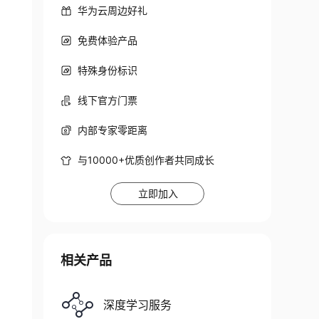
华为云周边好礼
免费体验产品
特殊身份标识
线下官方门票
内部专家零距离
与10000+优质创作者共同成长
立即加入
相关产品
深度学习服务