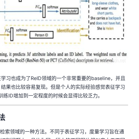
也成为了ReID领域的一个非常重要的baseline，并且
，结果也比较容易复现。但是个人的实际经验感觉表征学习
当训练ID增加到一定程度的时候会显得比较乏力。
法
广泛用于图像检索领域的一种方法。不同于表征学习，度量学习旨在通