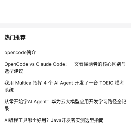
热门推荐
opencode简介
OpenCode vs Claude Code：一文看懂两者的核心区别与
选型建议
我用 Multica 指挥 4 个 AI Agent 开发了一套 TOEIC 模考
系统
从零开始学AI Agent：华为云大模型应用开发学习路径全记
录
AI编程工具哪个好用？Java开发者实测选型指南