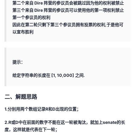
第二个来自 Dire 阵营的参议员会被跳过因为他的权利被禁止
第三个来自 Dire 阵营的参议员可以使用他的第一项权利禁止
第一个参议员的权利
因此在第二轮只剩下第三个参议员拥有投票的权利,于是他可
以宣布胜利
提示：
给定字符串的长度在 [1, 10,000] 之间.
二、解题思路
1.分别用两个数组记录R和D出现的位置；
2.R或D中在前面的数字不能在这一轮被淘汰，就加上senate的长
度，这样就是代表在下一轮；