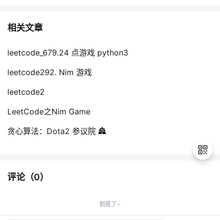
相关文章
leetcode_679.24 点游戏 python3
leetcode292. Nim 游戏
leetcode2
LeetCode之Nim Game
贪心算法：Dota2 参议院 🏯
评论（
0
）
退
出
到底了~
登