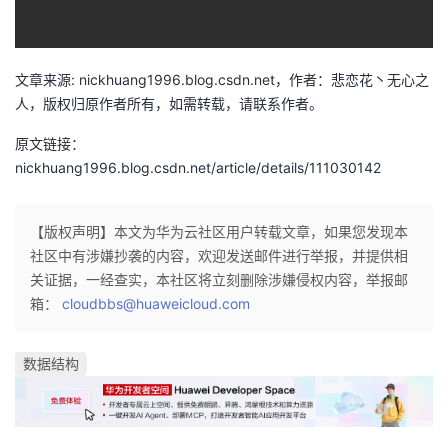
文章来源: nickhuang1996.blog.csdn.net，作者：悲恋花丶无心之
人，版权归原作者所有，如需转载，请联系作者。
原文链接：
nickhuang1996.blog.csdn.net/article/details/111030142
【版权声明】本文为华为云社区用户转载文章，如果您发现本
社区中有涉嫌抄袭的内容，欢迎发送邮件进行举报，并提供相
关证据，一经查实，本社区将立刻删除涉嫌侵权内容，举报邮
箱：
cloudbbs@huaweicloud.com
数据结构