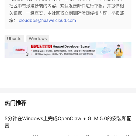
社区中有涉嫌抄袭的内容，欢迎发送邮件进行举报，并提供相
关证据，一经查实，本社区将立刻删除涉嫌侵权内容，举报邮
箱：
cloudbbs@huaweicloud.com
Ubuntu
Windows
热门推荐
5分钟在Windows上完成OpenClaw + GLM 5.0的安装和配
置