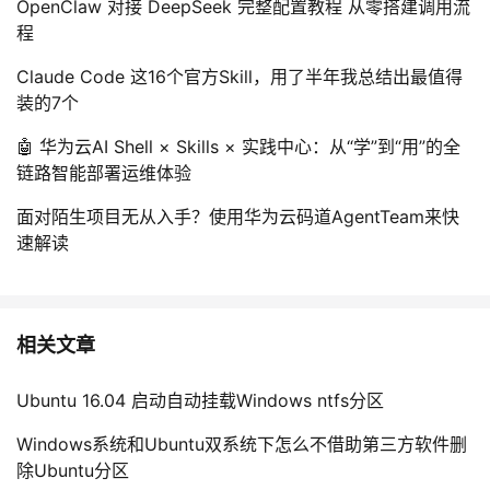
OpenClaw 对接 DeepSeek 完整配置教程 从零搭建调用流
程
Claude Code 这16个官方Skill，用了半年我总结出最值得
装的7个
🤖 华为云AI Shell × Skills × 实践中心：从“学”到“用”的全
链路智能部署运维体验
面对陌生项目无从入手？使用华为云码道AgentTeam来快
速解读
相关文章
Ubuntu 16.04 启动自动挂载Windows ntfs分区
Windows系统和Ubuntu双系统下怎么不借助第三方软件删
除Ubuntu分区