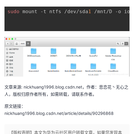
sudo
 mount -t ntfs /dev/sda
1
 /mnt/D -o ioc
文章来源: nickhuang1996.blog.csdn.net，作者：悲恋花丶无心之
人，版权归原作者所有，如需转载，请联系作者。
原文链接：
nickhuang1996.blog.csdn.net/article/details/90296868
【版权声明】本文为华为云社区用户转载文章，如果您发现本