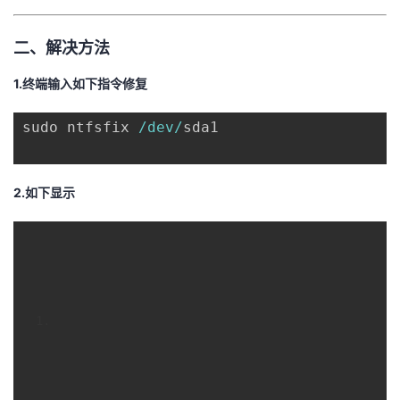
二、解决方法
1.终端输入如下指令修复
sudo ntfsfix 
/dev/
sda1
2.如下显示