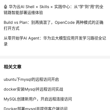
🤖 华为云AI Shell × Skills × 实践中心：从“学”到“用”的全
链路智能部署运维体验
Build vs Plan：别再搞混了，OpenCode 两种模式的正确
打开方式
从零开始学AI Agent：华为云大模型应用开发学习路径全记
录
相关文章
ubuntu下mysql的远程访问开启
docker安装Mysql并远程访问实战
MySQL创建新用户，开启远程连接访问
Docker部署mysql并提供客户端访问