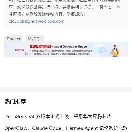
容，欢迎发送邮件进行举报，并提供相关证据，一经查实，本
社区将立刻删除涉嫌侵权内容，举报邮箱：
cloudbbs@huaweicloud.com
Docker
MySQL
热门推荐
DeepSeek V4 双版本正式上线，采用华为昇腾芯片
OpenClaw、Claude Code、Hermes Agent 记忆系统比较