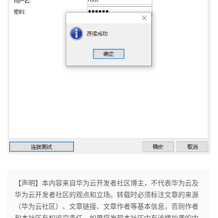
【声明】本内容来自华为云开发者社区博主，不代表华为云及
华为云开发者社区的观点和立场。转载时必须标注文章的来源
（华为云社区）、文章链接、文章作者等基本信息，否则作者
和本社区有权追究责任。如果您发现本社区中有涉嫌抄袭的内