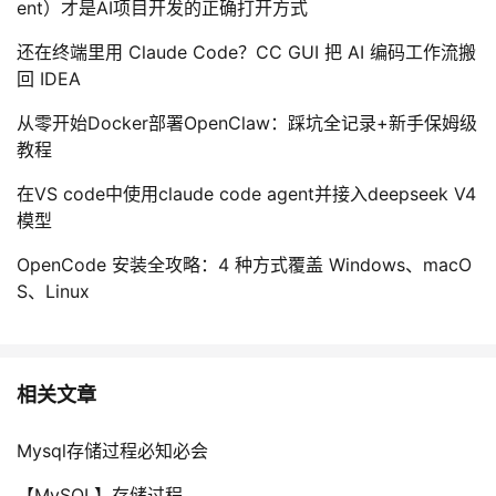
ent）才是AI项目开发的正确打开方式
还在终端里用 Claude Code？CC GUI 把 AI 编码工作流搬
回 IDEA
从零开始Docker部署OpenClaw：踩坑全记录+新手保姆级
教程
在VS code中使用claude code agent并接入deepseek V4
模型
OpenCode 安装全攻略：4 种方式覆盖 Windows、macO
S、Linux
相关文章
Mysql存储过程必知必会
【MySQL】存储过程