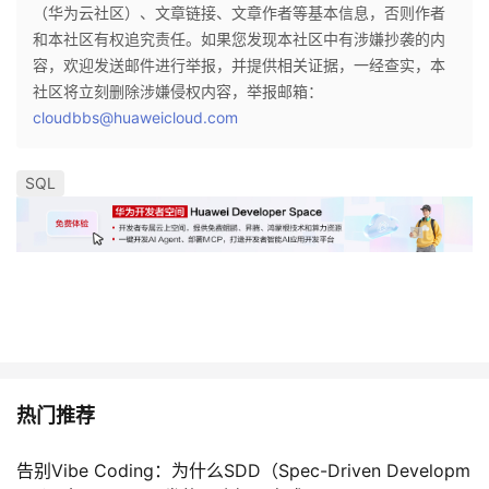
（华为云社区）、文章链接、文章作者等基本信息，否则作者
和本社区有权追究责任。如果您发现本社区中有涉嫌抄袭的内
容，欢迎发送邮件进行举报，并提供相关证据，一经查实，本
社区将立刻删除涉嫌侵权内容，举报邮箱：
cloudbbs@huaweicloud.com
SQL
热门推荐
告别Vibe Coding：为什么SDD（Spec-Driven Developm