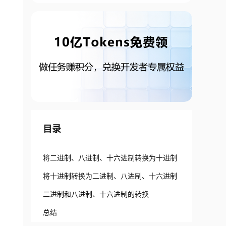
目录
将二进制、八进制、十六进制转换为十进制
将十进制转换为二进制、八进制、十六进制
二进制和八进制、十六进制的转换
总结