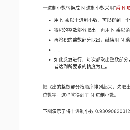
十进制小数转换成 N 进制小数采用“
乘 N
用 N 乘以十进制小数，可以得到一
将积的整数部分取出，再用 N 乘以
再将积的整数部分取出，继续用 N 
……
如此反复进行，每次都取出整数部分，
者达到所要求的精度为止。
把取出的整数部分按顺序排列起来，先取出
位数字，这样就得到了 N 进制小数。
下图演示了将十进制小数 0.930908203