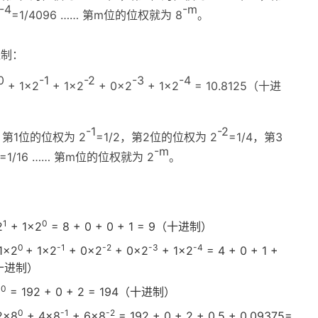
-4
-m
=1/4096 …… 第m位的位权就为 8
。
进制：
0
-1
-2
-3
-4
+ 1×2
+ 1×2
+ 0×2
+ 1×2
= 10.8125（十进
-1
-2
第1位的位权为 2
=1/2，第2位的位权为 2
=1/4，第3
-m
=1/16 …… 第m位的位权就为 2
。
1
0
2
+ 1×2
= 8 + 0 + 0 + 1 = 9（十进制）
0
-1
-2
-3
-4
1×2
+ 1×2
+ 0×2
+ 0×2
+ 1×2
= 4 + 0 + 1 +
5（十进制）
0
8
= 192 + 0 + 2 = 194（十进制）
0
-1
-2
2×8
+ 4×8
+ 6×8
= 192 + 0 + 2 + 0.5 + 0.09375=