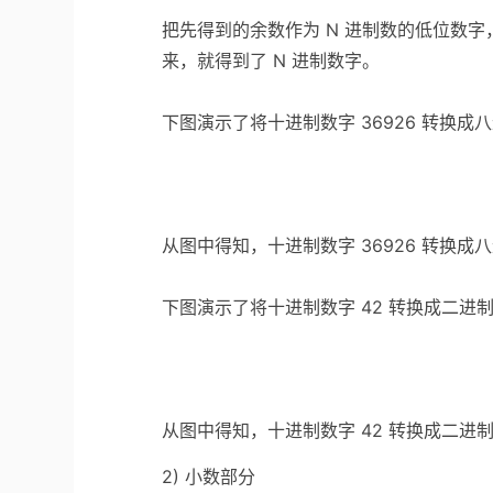
把先得到的余数作为 N 进制数的低位数字
来，就得到了 N 进制数字。
下图演示了将十进制数字 36926 转换成
从图中得知，十进制数字 36926 转换成八进
下图演示了将十进制数字 42 转换成二进
从图中得知，十进制数字 42 转换成二进制的
2) 小数部分