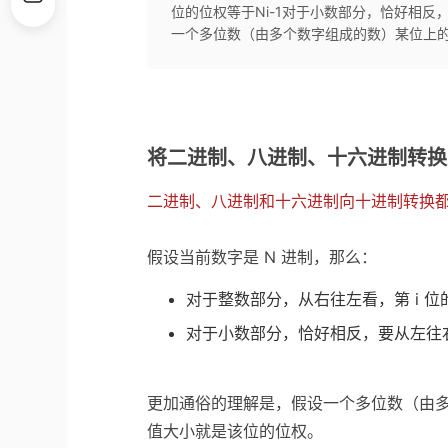
位的位权等于Ni-1对于小数部分，恰好相反，
一个多位数（由多个数字组成的数）某位上的数
将二进制、八进制、十六进制转换
二进制、八进制和十六进制向十进制转换都
假设当前数字是 N 进制，那么：
对于整数部分，从右往左看，第 i 位
对于小数部分，恰好相反，要从左往右
更加通俗的理解是，假设一个多位数（由多
值大小就是该位的位权。