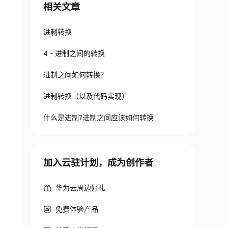
相关文章
进制转换
4 - 进制之间的转换
进制之间如何转换？
进制转换（以及代码实现）
什么是进制?进制之间应该如何转换
加入云驻计划，成为创作者
华为云周边好礼
免费体验产品