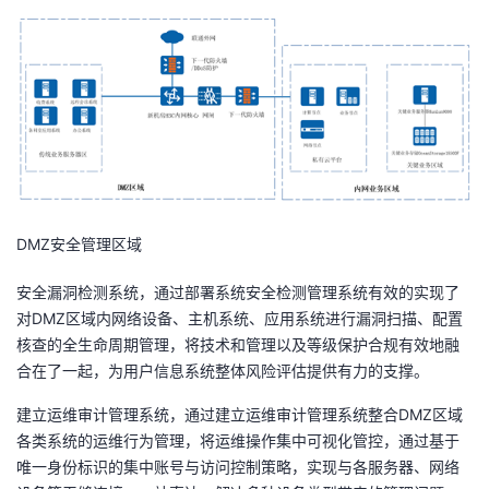
DMZ安全管理区域
安全漏洞检测系统，通过部署系统安全检测管理系统有效的实现了
对DMZ区域内网络设备、主机系统、应用系统进行漏洞扫描、配置
核查的全生命周期管理，将技术和管理以及等级保护合规有效地融
合在了一起，为用户信息系统整体风险评估提供有力的支撑。
建立运维审计管理系统，通过建立运维审计管理系统整合DMZ区域
各类系统的运维行为管理，将运维操作集中可视化管控，通过基于
唯一身份标识的集中账号与访问控制策略，实现与各服务器、网络