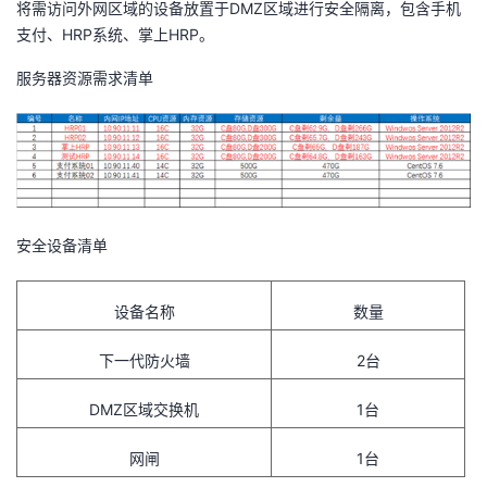
将需访问外网区域的设备放置于DMZ区域进行安全隔离，包含手机
支付、HRP系统、掌上HRP。
服务器资源需求清单
安全设备清单
设备名称
数量
下一代防火墙
2台
DMZ区域交换机
1台
网闸
1台