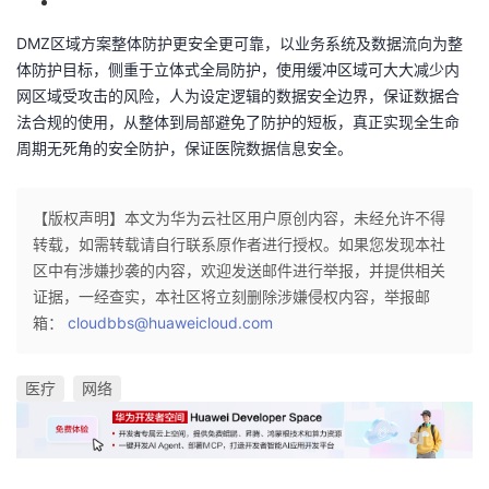
预期收益
DMZ区域方案整体防护更安全更可靠，以业务系统及数据流向为整
体防护目标，侧重于立体式全局防护，使用缓冲区域可大大减少内
网区域受攻击的风险，人为设定逻辑的数据安全边界，保证数据合
法合规的使用，从整体到局部避免了防护的短板，真正实现全生命
周期无死角的安全防护，保证医院数据信息安全。
【版权声明】本文为华为云社区用户原创内容，未经允许不得
转载，如需转载请自行联系原作者进行授权。如果您发现本社
区中有涉嫌抄袭的内容，欢迎发送邮件进行举报，并提供相关
证据，一经查实，本社区将立刻删除涉嫌侵权内容，举报邮
箱：
cloudbbs@huaweicloud.com
医疗
网络