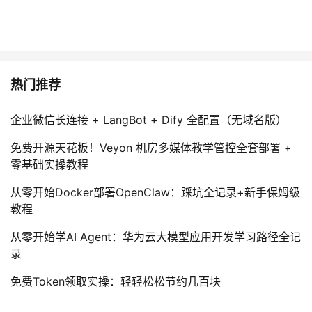
热门推荐
企业微信长连接 + LangBot + Dify 全配置（无域名版）
免费开源天花板！Veyon 机房多媒体教学管控全套部署 +
零基础实操教程
从零开始Docker部署OpenClaw：踩坑全记录+新手保姆级
教程
从零开始学AI Agent：华为云大模型应用开发学习路径全记
录
免费Token领取实操：轻轻松松节约几百块