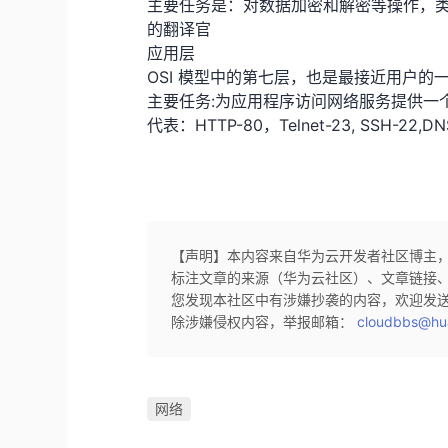
主要任务是：对数据加密和解密等操作，
的翻译官
应用层
OSI 模型中的第七层，也是最接近用户的
主要任务:为应用程序访问网络服务提供一
代表：HTTP-80，Telnet-23, SSH-22,DN
【声明】本内容来自华为云开发者社区博主
标注文章的来源（华为云社区）、文章链接
您发现本社区中有涉嫌抄袭的内容，欢迎发
除涉嫌侵权内容，举报邮箱：
cloudbbs@hu
网络