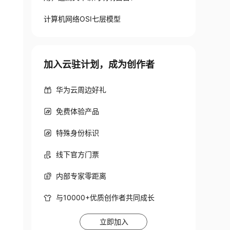
计算机网络OSI七层模型
加入云驻计划，成为创作者
华为云周边好礼
免费体验产品
特殊身份标识
线下官方门票
内部专家零距离
与10000+优质创作者共同成长
立即加入