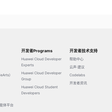
开发者Programs
开发者技术支持
Huawei Cloud Developer
帮助中心
Experts
云声·建议
Huawei Cloud Developer
Arts）
Codelabs
Group
开发者资讯
Huawei Cloud Student
Developers
s智能体平台