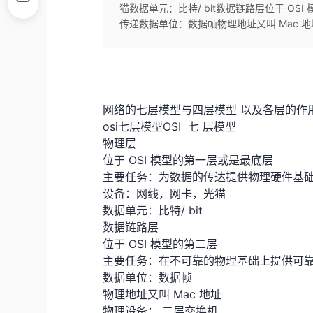
猫数据单元：比特/ bit数据链路层位于 O
传递数据单位：数据帧物理地址又叫 Mac 地址
网络的七层模型与四层模型 以及各层的作
osi七层模型OSI 七 层模型
物理层
位于 OSI 模型的第一层或是最底层
主要任务：为数据的传达提供物理硬件基
设备：网线，网卡，光猫
数据单元：比特/ bit
数据链路层
位于 OSI 模型的第二层
主要任务：在不可靠的物理基础上提供可
数据单位：数据帧
物理地址又叫 Mac 地址
物理设备： 二层交换机