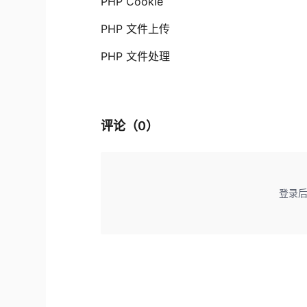
PHP Cookie
PHP 文件上传
PHP 文件处理
评论（
0
）
登录