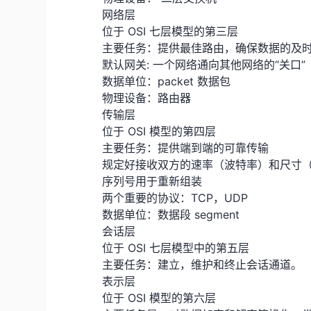
网络层
位于 OSI 七层模型的第三层
主要任务：提供最佳路由，确保数据的及
默认网关: 一个网络通向其他网络的“关口”
数据单位：packet 数据包
物理设备：路由器
传输层
位于 OSI 模型的第四层
主要任务：提供端到端的可靠传输
规定好接收双方的速率（波特率）和尺寸（
序列号用于重新组装
两个重要的协议：TCP，UDP
数据单位：数据段 segment
会话层
位于 OSI 七层模型中的第五层
主要任务：建立，维护和终止会话通道。
表示层
位于 OSI 模型的第六层