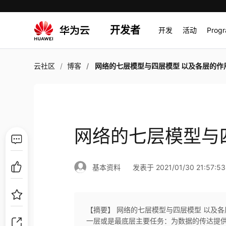
开发者
开发
活动
Prog
云社区
博客
网络的七层模型与四层模型 以及各层的作
网络的七层模型与
基本资料
发表于 2021/01/30 21:57:53
【摘要】 网络的七层模型与四层模型 以及各层的
一层或是最底层主要任务：为数据的传达提