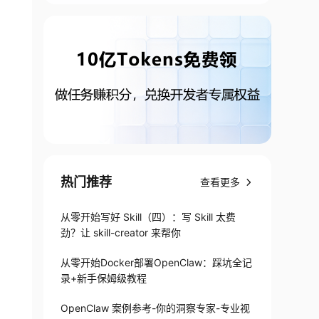
热门推荐
查看更多
从零开始写好 Skill（四）：写 Skill 太费
劲？让 skill-creator 来帮你
从零开始Docker部署OpenClaw：踩坑全记
录+新手保姆级教程
OpenClaw 案例参考-你的洞察专家-专业视