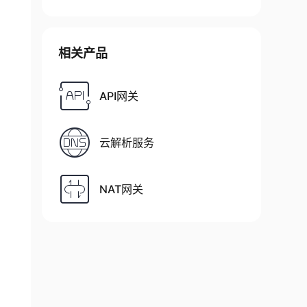
相关产品
API网关
云解析服务
NAT网关