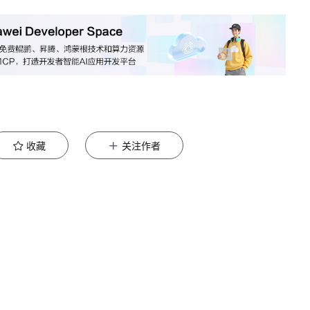
收藏
关注作者