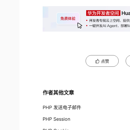
点赞
作者其他文章
PHP 发送电子邮件
PHP Session