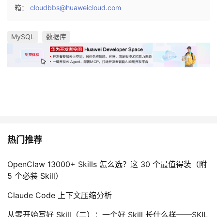
箱：
cloudbbs@huaweicloud.com
MySQL
数据库
热门推荐
OpenClaw 13000+ Skills 怎么选？这 30 个最值得装（附
5 个必装 Skill）
Claude Code 上下文压缩分析
从零开始写好 Skill（二）：一个好 Skill 长什么样——SKIL