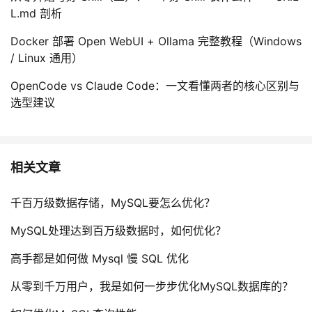
L.md 剖析
Docker 部署 Open WebUI + Ollama 完整教程（Windows
/ Linux 通用）
OpenCode vs Claude Code：一文看懂两者的核心区别与
选型建议
相关文章
千百万级数据存储，MySQL要怎么优化？
MySQL处理达到百万级数据时，如何优化？
高手都是如何做 Mysql 慢 SQL 优化
从零到千万用户，我是如何一步步优化MySQL数据库的？