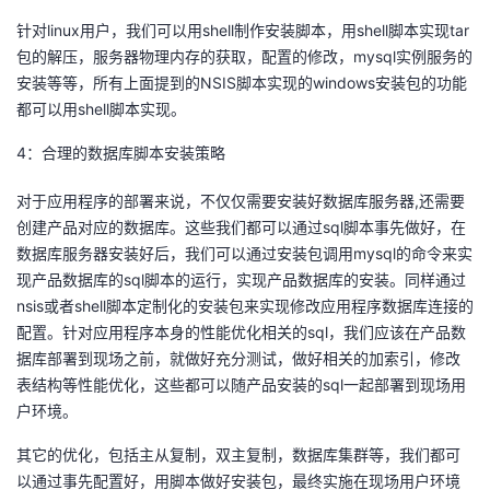
针对linux用户，我们可以用shell制作安装脚本，用shell脚本实现tar
包的解压，服务器物理内存的获取，配置的修改，mysql实例服务的
安装等等，所有上面提到的NSIS脚本实现的windows安装包的功能
都可以用shell脚本实现。
4：合理的数据库脚本安装策略
对于应用程序的部署来说，不仅仅需要安装好数据库服务器,还需要
创建产品对应的数据库。这些我们都可以通过sql脚本事先做好，在
数据库服务器安装好后，我们可以通过安装包调用mysql的命令来实
现产品数据库的sql脚本的运行，实现产品数据库的安装。同样通过
nsis或者shell脚本定制化的安装包来实现修改应用程序数据库连接的
配置。针对应用程序本身的性能优化相关的sql，我们应该在产品数
据库部署到现场之前，就做好充分测试，做好相关的加索引，修改
表结构等性能优化，这些都可以随产品安装的sql一起部署到现场用
户环境。
其它的优化，包括主从复制，双主复制，数据库集群等，我们都可
以通过事先配置好，用脚本做好安装包，最终实施在现场用户环境