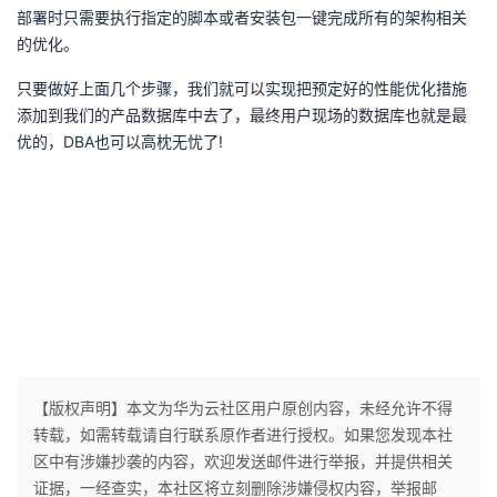
部署时只需要执行指定的脚本或者安装包一键完成所有的架构相关
的优化。
只要做好上面几个步骤，我们就可以实现把预定好的性能优化措施
添加到我们的产品数据库中去了，最终用户现场的数据库也就是最
优的，DBA也可以高枕无忧了!
【版权声明】本文为华为云社区用户原创内容，未经允许不得
转载，如需转载请自行联系原作者进行授权。如果您发现本社
区中有涉嫌抄袭的内容，欢迎发送邮件进行举报，并提供相关
证据，一经查实，本社区将立刻删除涉嫌侵权内容，举报邮