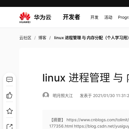
开发者
开发
活动
Prog
云社区
博客
linux 进程管理 与 内存分配（个人学习用
linux 进程管理
明月照大江
发表于 2021/01/30 11:31:
【摘要】 https://www.cnblogs.com/tolimit/
177356.html https://blog.csdn.net/yusigu