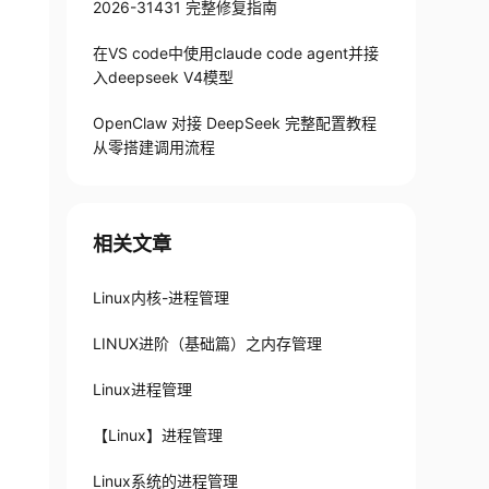
2026-31431 完整修复指南
在VS code中使用claude code agent并接
入deepseek V4模型
OpenClaw 对接 DeepSeek 完整配置教程
从零搭建调用流程
相关文章
Linux内核-进程管理
LINUX进阶（基础篇）之内存管理
Linux进程管理
【Linux】进程管理
Linux系统的进程管理