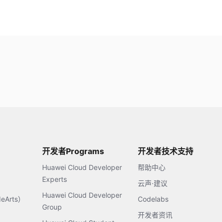
开发者Programs
开发者技术支持
Huawei Cloud Developer
帮助中心
Experts
云声·建议
Huawei Cloud Developer
Arts）
Codelabs
Group
开发者资讯