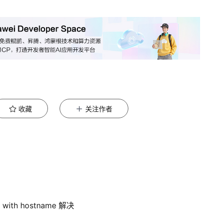
收藏
关注作者
n with hostname 解决