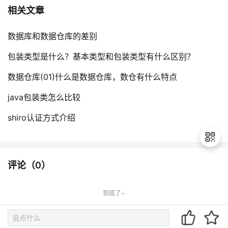
相关文章
数据库和数据仓库的差别
包装类型是什么？基本类型和包装类型有什么区别？
数据仓库(01)什么是数据仓库，数仓有什么特点
java包装类怎么比较
shiro认证方式介绍
评论（
0
）
退
出
到底了~
登
录