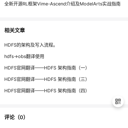
全新开源RL框架Vime-Ascend介绍及ModelArts实战指南
相关文章
HDFS的架构及写入流程。
hdfs->obs翻译使用
HDFS官网翻译——HDFS 架构指南（一）
HDFS官网翻译——HDFS 架构指南（三）
HDFS官网翻译——HDFS 架构指南（四）
评论（
0
）
退