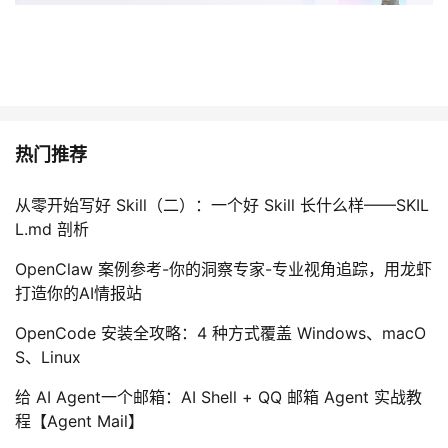
热门推荐
从零开始写好 Skill（二）：一个好 Skill 长什么样——SKIL
L.md 剖析
OpenClaw 案例参考-你的洞察专家-专业视角追踪，用龙虾
打造你的AI情报站
OpenCode 安装全攻略：4 种方式覆盖 Windows、macO
S、Linux
给 AI Agent一个邮箱：AI Shell + QQ 邮箱 Agent 实战教
程【Agent Mail】