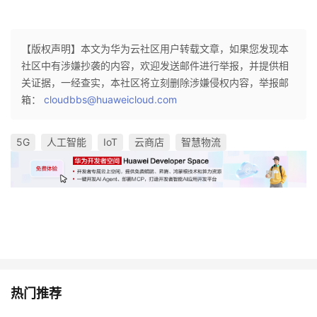
【版权声明】本文为华为云社区用户转载文章，如果您发现本
社区中有涉嫌抄袭的内容，欢迎发送邮件进行举报，并提供相
关证据，一经查实，本社区将立刻删除涉嫌侵权内容，举报邮
箱：
cloudbbs@huaweicloud.com
5G
人工智能
IoT
云商店
智慧物流
热门推荐