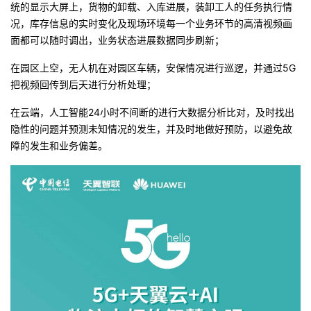
统的显示大屏上，货物的卸载、入库进展，装卸工人的任务执行情
况，库存信息的实时变化及现场环境每一个业务环节的高清视频画
面都可以随时调出，业务状态进展数据同步刷新；
在园区上空，无人机在对园区车辆，安保情况进行巡逻，并通过5G
把视频回传到后天进行分析处理；
在云端，人工智能24小时不间断的进行大数据分析比对，及时找出
隐性的问题并预测未知情况的发生，并及时地做好预防，以避免故
障的发生和业务偏差。