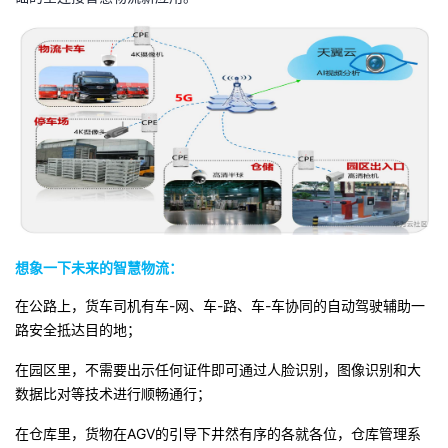
想象一下未来的智慧物流：
在公路上，货车司机有车-网、车-路、车-车协同的自动驾驶辅助一
路安全抵达目的地；
在园区里，不需要出示任何证件即可通过人脸识别，图像识别和大
数据比对等技术进行顺畅通行；
在仓库里，货物在AGV的引导下井然有序的各就各位，仓库管理系