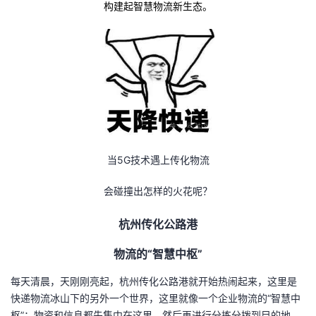
构建起智慧物流新生态。
当5G技术遇上传化物流
会碰撞出怎样的火花呢？
杭州传化公路港
物流的“智慧中枢”
每天清晨，天刚刚亮起，杭州传化公路港就开始热闹起来，这里是
快递物流冰山下的另外一个世界，这里就像一个企业物流的“智慧中
枢”：物资和信息都先集中在这里，然后再进行分拣分拨到目的地。