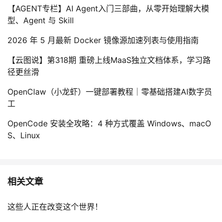
【AGENT专栏】AI Agent入门三部曲，从零开始理解大模
型、Agent 与 Skill
2026 年 5 月最新 Docker 镜像源加速列表与使用指南
【云图说】第318期 重磅上线MaaS独立文档体系，学习路
径更丝滑
OpenClaw（小龙虾）一键部署教程｜零基础搭建AI数字员
工
OpenCode 安装全攻略：4 种方式覆盖 Windows、macO
S、Linux
相关文章
这些人正在改变这个世界！