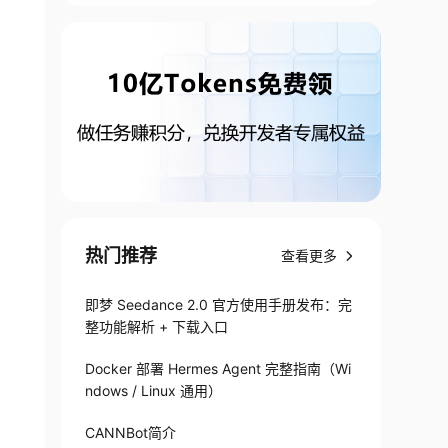
热门推荐
查看更多
即梦 Seedance 2.0 官方使用手册发布：完
整功能解析 + 下载入口
Docker 部署 Hermes Agent 完整指南（Wi
ndows / Linux 通用）
CANNBot简介