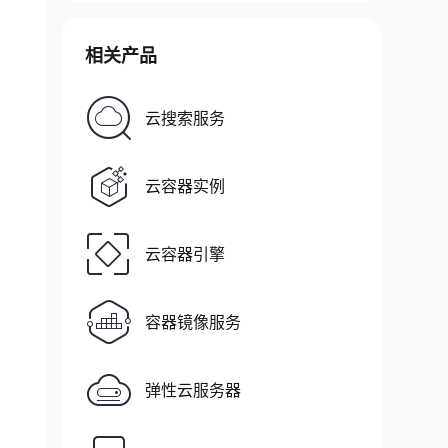
相关产品
云搜索服务
云容器实例
云容器引擎
容器镜像服务
弹性云服务器