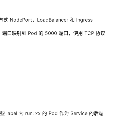
式 NodePort，LoadBalancer 和 Ingress
端口映射到 Pod 的 5000 端口，使用 TCP 协议
abel 为 run: xx 的 Pod 作为 Service 的后端