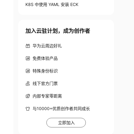
K8S 中使用 YAML 安装 ECK
加入云驻计划，成为创作者
华为云周边好礼
免费体验产品
特殊身份标识
线下官方门票
内部专家零距离
与10000+优质创作者共同成长
立即加入