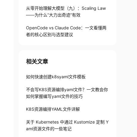
从零开始理解大模型（九）：Scaling Law
——为什么”大力出奇迹”有效
OpenCode vs Claude Code：一文看懂两
者的核心区别与选型建议
相关文章
如何快速创建k8syaml文件模板
不会写K8S资源编排yaml文件？一文教会你
如何掌握编写yaml文件的技巧
K8S资源编排YAML文件详解
关于 Kubernetes 中通过 Kustomize 定制 Y
aml资源文件的一些笔记