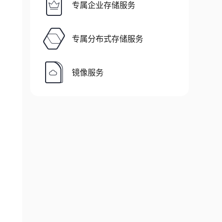
专属企业存储服务
专属分布式存储服务
镜像服务