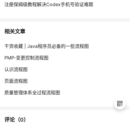
注册保姆级教程解决Codex手机号验证难题
相关文章
干货收藏 | Java程序员必备的一些流程图
PMP-变更控制流程图
认识流程图
页面流程图
质量管理体系全过程流程图
评论（
0
）
退