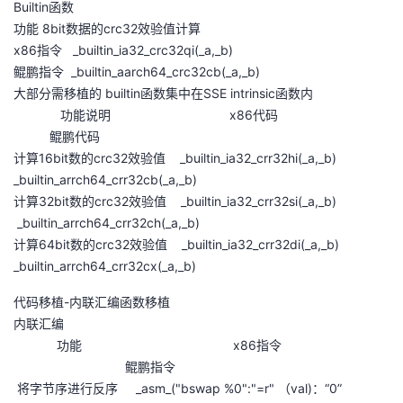
Builtin函数
功能 8bit数据的crc32效验值计算
x86指令 _builtin_ia32_crc32qi(_a,_b)
鲲鹏指令 _builtin_aarch64_crc32cb(_a,_b)
大部分需移植的 builtin函数集中在SSE intrinsic函数内
功能说明 x86代码
鲲鹏代码
计算16bit数的crc32效验值 _builtin_ia32_crr32hi(_a,_b)
_builtin_arrch64_crr32cb(_a,_b)
计算32bit数的crc32效验值 _builtin_ia32_crr32si(_a,_b)
_builtin_arrch64_crr32ch(_a,_b)
计算64bit数的crc32效验值 _builtin_ia32_crr32di(_a,_b)
_builtin_arrch64_crr32cx(_a,_b)
代码移植-内联汇编函数移植
内联汇编
功能 x86指令
鲲鹏指令
将字节序进行反序 _asm_("bswap %0":"=r" （val)：“0”