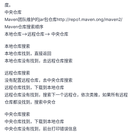
度。
中央仓库
Maven团队维护的jar包仓库http://repo1.maven.ong/maven2/
Maven仓库搜索顺序
本地仓库-->远程仓库--> 中央仓库
本地仓库搜索
本地仓库找到，直接返回
本地仓库没有找到，去远程仓库搜索
远程仓库搜索
没有配置远程仓库，去中央仓库搜索
远程仓库找到，下载到本地仓库
远程仓库没有找到，搜索下一个远程仓，依次类推，如果所有远程
仓库都没找到，搜索中央仓
中央仓库搜索
中央仓库找到，下载到本地仓库
中央仓库没有找到，前台打印错误信息