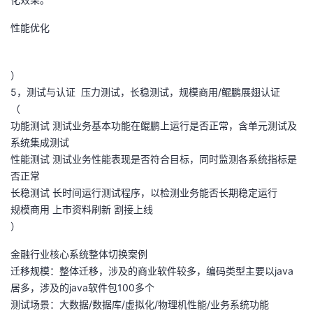
性能优化
）
5，测试与认证 压力测试，长稳测试，规模商用/鲲鹏展翅认证
（
功能测试 测试业务基本功能在鲲鹏上运行是否正常，含单元测试及
系统集成测试
性能测试 测试业务性能表现是否符合目标，同时监测各系统指标是
否正常
长稳测试 长时间运行测试程序，以检测业务能否长期稳定运行
规模商用 上市资料刷新 割接上线
）
金融行业核心系统整体切换案例
迁移规模：整体迁移，涉及的商业软件较多，编码类型主要以java
居多，涉及的java软件包100多个
测试场景：大数据/数据库/虚拟化/物理机性能/业务系统功能