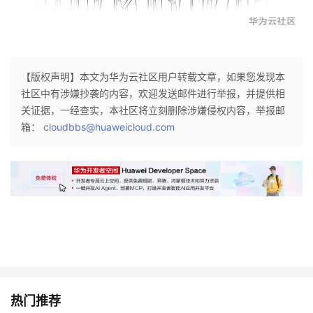
【版权声明】本文为华为云社区用户转载文章，如果您发现本
社区中有涉嫌抄袭的内容，欢迎发送邮件进行举报，并提供相
关证据，一经查实，本社区将立刻删除涉嫌侵权内容，举报邮
箱：
cloudbbs@huaweicloud.com
热门推荐