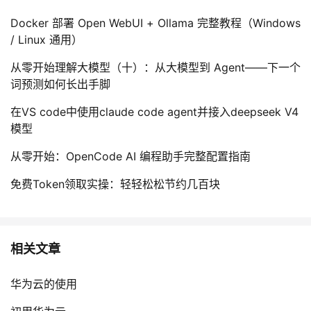
Docker 部署 Open WebUI + Ollama 完整教程（Windows
/ Linux 通用）
从零开始理解大模型（十）：从大模型到 Agent——下一个
词预测如何长出手脚
在VS code中使用claude code agent并接入deepseek V4
模型
从零开始：OpenCode AI 编程助手完整配置指南
免费Token领取实操：轻轻松松节约几百块
相关文章
华为云的使用