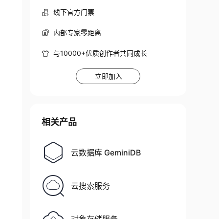
线下官方门票
内部专家零距离
与10000+优质创作者共同成长
立即加入
相关产品
云数据库 GeminiDB
云搜索服务