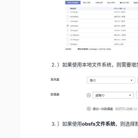
2. ）如果使用本地文件系统，则需要增
3. ）如果使用
obsfs
文件系统
，则选择