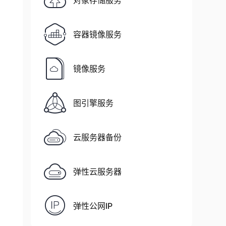
对象存储服务
容器镜像服务
镜像服务
图引擎服务
云服务器备份
弹性云服务器
弹性公网IP