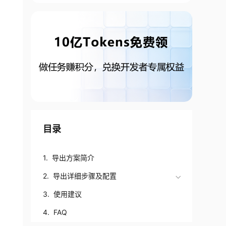
目录
1. 导出方案简介
2. 导出详细步骤及配置
3. 使用建议
4. FAQ