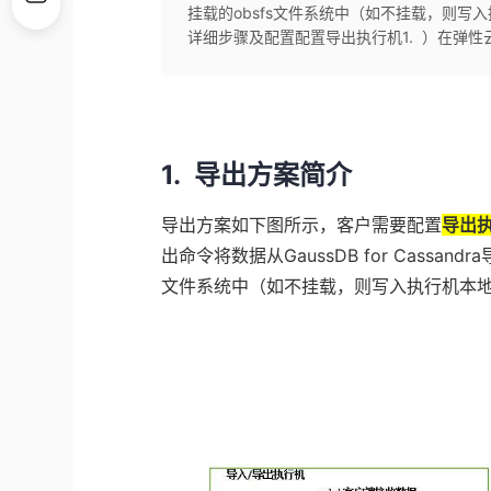
挂载的obsfs文件系统中（如不挂载，则写入
详细步骤及配置配置导出执行机1. ）在弹性云
1. 导出方案简介
导出方案如下图所示，客户需要配置
导出
出命令将数据从GaussDB for Cassa
文件系统中（如不挂载，则写入执行机本地