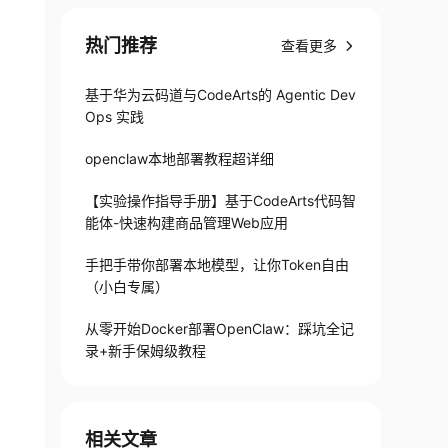
热门推荐
查看更多
基于华为云码道与CodeArts的 Agentic Dev
Ops 实践
openclaw本地部署教程超详细
【实验操作指导手册】基于CodeArts代码智
能体-快速构建商品管理Web应用
手把手带你部署本地模型，让你Token自由
（小白专属）
从零开始Docker部署OpenClaw：踩坑全记
录+新手保姆级教程
相关文章