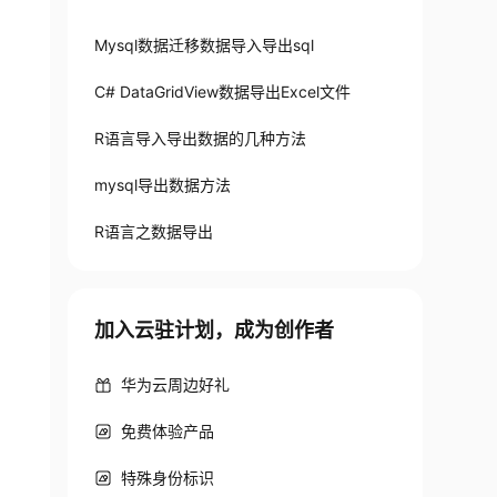
Mysql数据迁移数据导入导出sql
C# DataGridView数据导出Excel文件
R语言导入导出数据的几种方法
mysql导出数据方法
R语言之数据导出
加入云驻计划，成为创作者
华为云周边好礼
免费体验产品
特殊身份标识