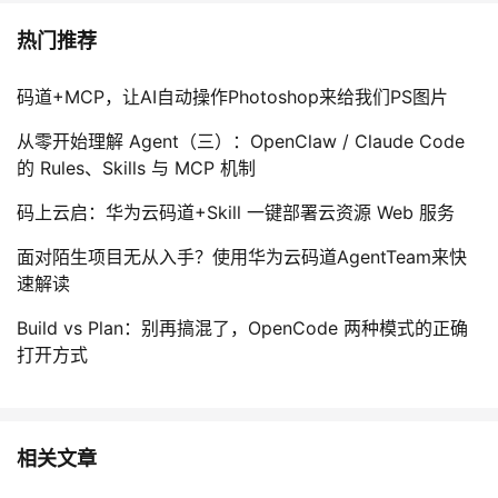
热门推荐
码道+MCP，让AI自动操作Photoshop来给我们PS图片
从零开始理解 Agent（三）：OpenClaw / Claude Code
的 Rules、Skills 与 MCP 机制
码上云启：华为云码道+Skill 一键部署云资源 Web 服务
面对陌生项目无从入手？使用华为云码道AgentTeam来快
速解读
Build vs Plan：别再搞混了，OpenCode 两种模式的正确
打开方式
相关文章