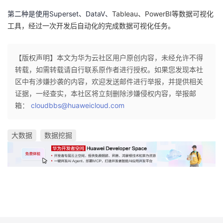
第二种是使用
Superset
、
DataV
、
Tableau
、
PowerBI
等数据可视化
工具，经过一次开发后自动化的完成数据可视化任务。
【版权声明】本文为华为云社区用户原创内容，未经允许不得
转载，如需转载请自行联系原作者进行授权。如果您发现本社
区中有涉嫌抄袭的内容，欢迎发送邮件进行举报，并提供相关
证据，一经查实，本社区将立刻删除涉嫌侵权内容，举报邮
箱：
cloudbbs@huaweicloud.com
大数据
数据挖掘