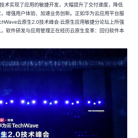
原生技术实现了应用的敏捷开发，大幅提升了交付速度，降低
求，增强用户体验、加速业务创新。正如华为云应用平台服
chWave云原生2.0技术峰会·云原生应用敏捷分论坛上所强
入，软件研发与应用管理正在经历云原生变革：回归软件本