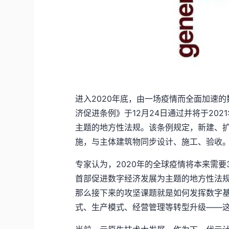
进入2020年底，由一场疫情而全面加速
济促进条例》于12月24日通过并将于20
主题的地方性法规。该条例规定，新建、
施，与主体建筑物同步设计、施工、验收
专家认为，2020年的全球疫情将本来需要3
首部促进数字经济发展为主题的地方性法规
那么接下来的攻坚课题就是如何发挥数字基
式、生产模式、经营管理等转型升级——这