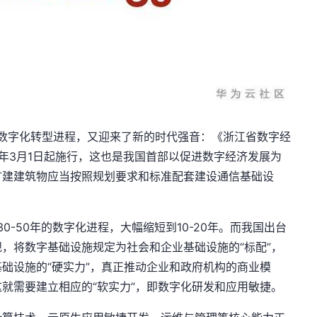
的数字化转型进程，又迎来了新的时代强音：《浙江省数字经
21年3月1日起施行，这也是我国首部以促进数字经济发展为
扩建建筑物应当按照规划要求和标准配套建设通信基础设
。
0-50年的数字化进程，大幅缩短到10-20年。而我国出台
，将数字基础设施规定为社会和企业基础设施的“标配”，
础设施的“硬实力”，真正推动企业和政府机构的商业模
就需要建立相应的“软实力”，即数字化研发和应用敏捷。