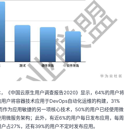
，《中国云原生用户调查报告2020》显示，64%的用户将
用户将容器技术应用于DevOps自动化运维的构建，31%
；而作为应用敏捷的另一项核心技术，50%的用户已经使用微
使用微服务架构；此外，有近6%的用户每日发布应用，每周
户占27%，还有39%的用户不定时发布应用。