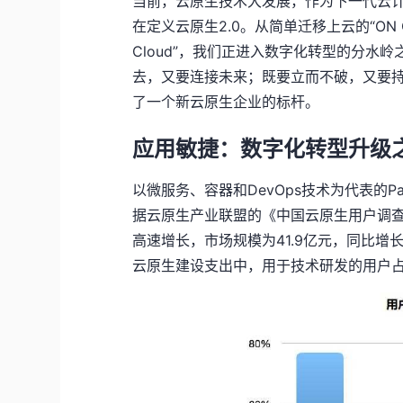
当前，云原生技术大发展，作为下一代云
在定义云原生2.0。从简单迁移上云的“ON 
Cloud”，我们正进入数字化转型的分水
去，又要连接未来；既要立而不破，又要
了一个新云原生企业的标杆。
应用敏捷：数字化转型升级
以微服务、容器和DevOps技术为代表的
据云原生产业联盟的《中国云原生用户调查报
高速增长，市场规模为41.9亿元，同比增长
云原生建设支出中，用于技术研发的用户占