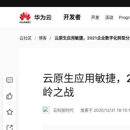
开发者
开发
活动
Prog
云社区
博客
云原生应用敏捷，2021企业数字化转型分水岭
云原生应用敏捷，2
岭之战
云科技时代
发表于 2020/12/31 18:15: