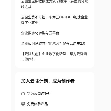
云原生应用敏捷成为2021数字化转型的分水
岭之战
云原生势不可挡，华为云GaussDB加速企业
数字化转型
企业数字化转型与云平台
企业如何跨越数字化鸿沟？尽在云原生2.0
【云驻共创】企业数字化转型，华为云咨询
与你同行
加入云驻计划，成为创作者
华为云周边好礼
免费体验产品