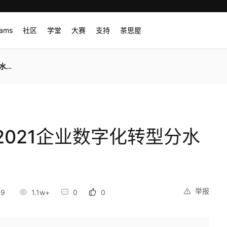
rams
社区
学堂
大赛
支持
茶思屋
之战
021企业数字化转型分水
举报
19
1.1w+
0
0