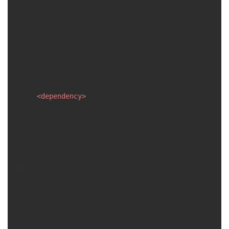
<
dependency
>