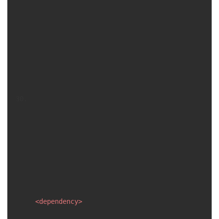
<
dependency
>