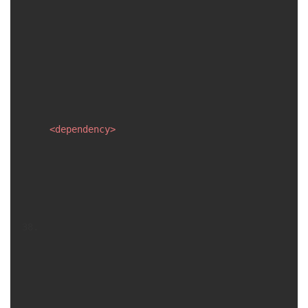
<
dependency
>