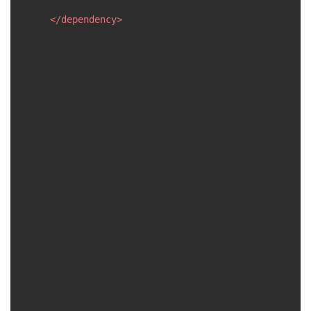
</
dependency
>