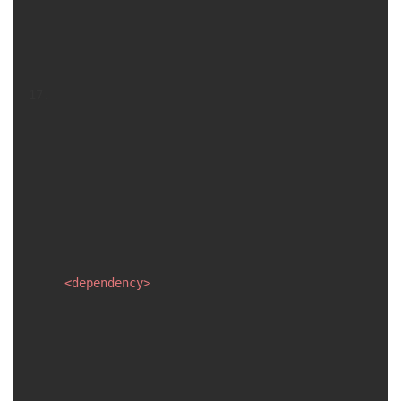
<
dependency
>