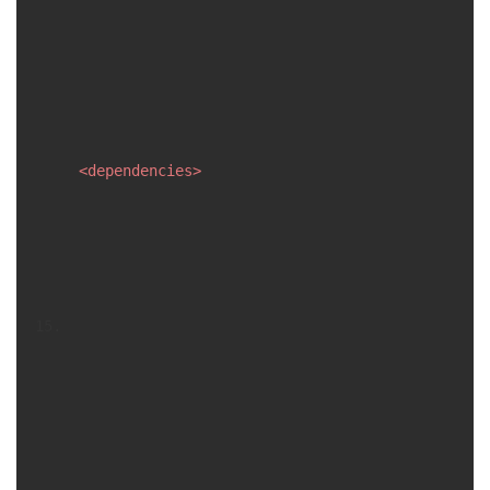
<
dependencies
>