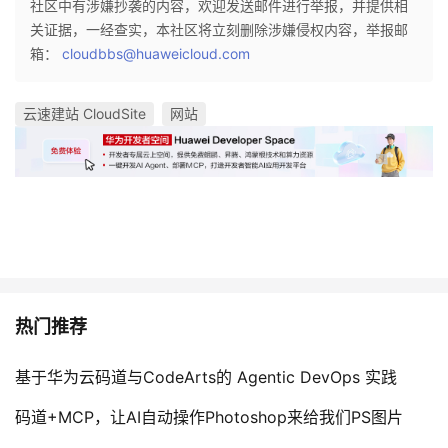
社区中有涉嫌抄袭的内容，欢迎发送邮件进行举报，并提供相
关证据，一经查实，本社区将立刻删除涉嫌侵权内容，举报邮
箱：
cloudbbs@huaweicloud.com
云速建站 CloudSite
网站
热门推荐
基于华为云码道与CodeArts的 Agentic DevOps 实践
码道+MCP，让AI自动操作Photoshop来给我们PS图片