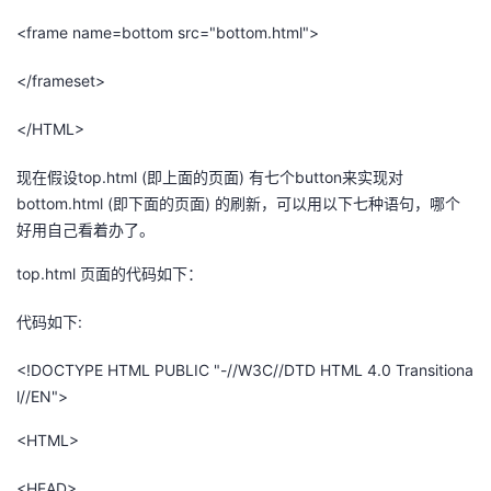
<frame name=bottom src="bottom.html">
</frameset>
</HTML>
现在假设top.html (即上面的页面) 有七个button来实现对
bottom.html (即下面的页面) 的刷新，可以用以下七种语句，哪个
好用自己看着办了。
top.html 页面的代码如下：
代码如下:
<!DOCTYPE HTML PUBLIC "-//W3C//DTD HTML 4.0 Transitiona
l//EN">
<HTML>
<HEAD>