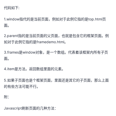
代码如下:
1.window指代的是当前页面，例如对于此例它指的是top.html页
面。
2.parent指的是当前页面的父页面，也就是包含它的框架页面。例
如对于此例它指的是framedemo.html。
3.frames是window对象，是一个数组。代表着该框架内所有子页
面。
4.item是方法。返回数组里面的元素。
5.如果子页面也是个框架页面，里面还是其它的子页面，那么上面
的有些方法可能不行。
附：
Javascript刷新页面的几种方法：