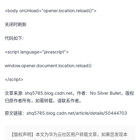
<body onUnload="opener.location.reload()">
关闭时刷新
代码如下:
<script language="javascript">
window.opener.document.location.reload()
</script>
文章来源: shq5785.blog.csdn.net，作者：No Silver Bullet，版权
归原作者所有，如需转载，请联系作者。
原文链接：shq5785.blog.csdn.net/article/details/50444703
【版权声明】本文为华为云社区用户转载文章，如果您发现本