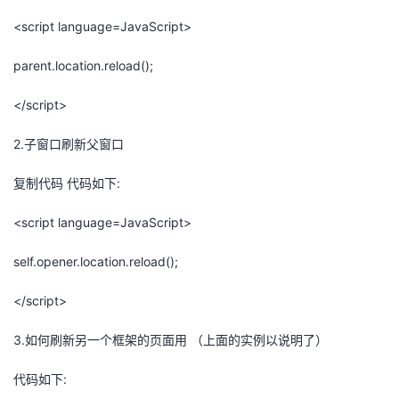
<script language=JavaScript>
parent.location.reload();
</script>
2.子窗口刷新父窗口
复制代码 代码如下:
<script language=JavaScript>
self.opener.location.reload();
</script>
3.如何刷新另一个框架的页面用 （上面的实例以说明了）
代码如下: