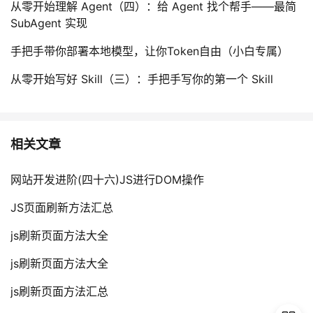
从零开始理解 Agent（四）：给 Agent 找个帮手——最简
SubAgent 实现
手把手带你部署本地模型，让你Token自由（小白专属）
从零开始写好 Skill（三）：手把手写你的第一个 Skill
相关文章
网站开发进阶(四十六)JS进行DOM操作
JS页面刷新方法汇总
js刷新页面方法大全
js刷新页面方法大全
js刷新页面方法汇总