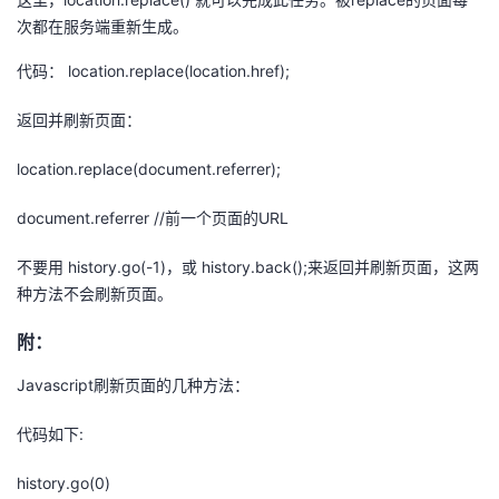
次都在服务端重新生成。
代码： location.replace(location.href);
返回并刷新页面：
location.replace(document.referrer);
document.referrer //前一个页面的URL
不要用 history.go(-1)，或 history.back();来返回并刷新页面，这两
种方法不会刷新页面。
附：
Javascript刷新页面的几种方法：
代码如下:
history.go(0)