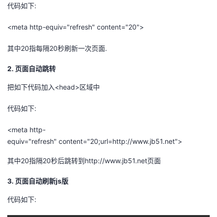
代码如下:
<meta http-equiv="refresh" content="20">
其中20指每隔20秒刷新一次页面.
2. 页面自动跳转
把如下代码加入<head>区域中
代码如下:
<meta http-
equiv="refresh" content="20;url=http://www.jb51.net">
其中20指隔20秒后跳转到http://www.jb51.net页面
3. 页面自动刷新js版
代码如下: