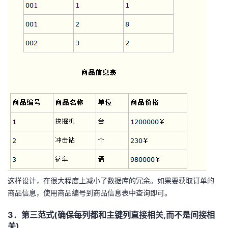
这样设计，在很大程度上减小了数据库的冗余。如果要获取订单的
商品信息，使用商品编号到商品信息表中查询即可。
3．第三范式(确保每列都和主键列直接相关,而不是间接相
关)