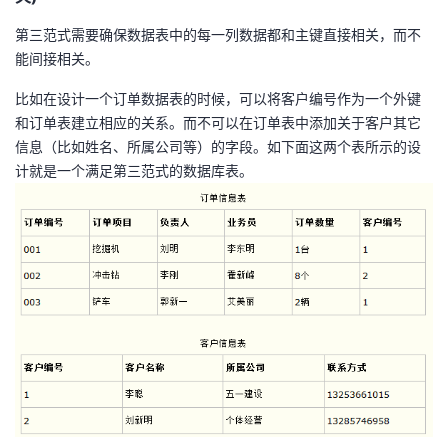
第三范式需要确保数据表中的每一列数据都和主键直接相关，而不
能间接相关。
比如在设计一个订单数据表的时候，可以将客户编号作为一个外键
和订单表建立相应的关系。而不可以在订单表中添加关于客户其它
信息（比如姓名、所属公司等）的字段。如下面这两个表所示的设
计就是一个满足第三范式的数据库表。