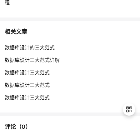
程
相关文章
数据库设计的三大范式
数据库设计三大范式详解
数据库设计三大范式
数据库设计三大范式
数据库设计三大范式
评论（
0
）
退