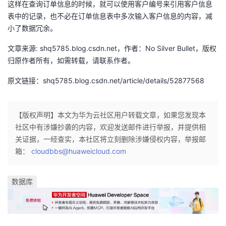
这样在查询订单信息的时候，就可以使用客户编号来引用客户信息
表中的记录，也不必在订单信息表中多次输入客户信息的内容，减
小了数据冗余。
文章来源: shq5785.blog.csdn.net，作者：No Silver Bullet，版权
归原作者所有，如需转载，请联系作者。
原文链接：shq5785.blog.csdn.net/article/details/52877568
【版权声明】本文为华为云社区用户转载文章，如果您发现本
社区中有涉嫌抄袭的内容，欢迎发送邮件进行举报，并提供相
关证据，一经查实，本社区将立刻删除涉嫌侵权内容，举报邮
箱：
cloudbbs@huaweicloud.com
数据库