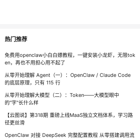
热门推荐
免费用openclaw小白白嫖教程，一键安装小龙虾，无限tok
en，再也不用担心用不起了
从零开始理解 Agent（一）：OpenClaw / Claude Code
的底层原理，只有 115 行
从零开始理解大模型（二）：Token——大模型眼中
的"字"长什么样
【云图说】第318期 重磅上线MaaS独立文档体系，学习路
径更丝滑
OpenClaw 对接 DeepSeek 完整配置教程 从零搭建调用流