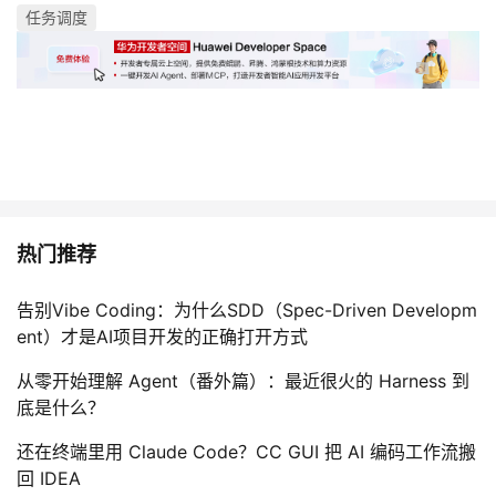
任务调度
热门推荐
告别Vibe Coding：为什么SDD（Spec-Driven Developm
ent）才是AI项目开发的正确打开方式
从零开始理解 Agent（番外篇）：最近很火的 Harness 到
底是什么？
还在终端里用 Claude Code？CC GUI 把 AI 编码工作流搬
回 IDEA