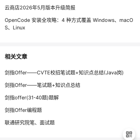
云商店2026年5月版本升级简报
OpenCode 安装全攻略：4 种方式覆盖 Windows、macO
S、Linux
相关文章
剑指Offer——CVTE校招笔试题+知识点总结(Java岗)
剑指Offer——笔试题+知识点总结
剑指offer(31-40题)题解
剑指Offer编程题
联通研究院笔、面试题