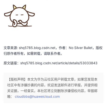
文章来源: shq5785.blog.csdn.net，作者：No Silver Bullet，版权
归原作者所有，如需转载，请联系作者。
原文链接：shq5785.blog.csdn.net/article/details/53033843
【版权声明】本文为华为云社区用户转载文章，如果您发现本
社区中有涉嫌抄袭的内容，欢迎发送邮件进行举报，并提供相
关证据，一经查实，本社区将立刻删除涉嫌侵权内容，举报邮
箱：
cloudbbs@huaweicloud.com