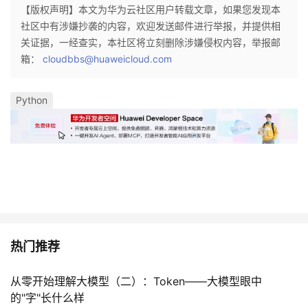
【版权声明】本文为华为云社区用户转载文章，如果您发现本
社区中有涉嫌抄袭的内容，欢迎发送邮件进行举报，并提供相
关证据，一经查实，本社区将立刻删除涉嫌侵权内容，举报邮
箱：
cloudbbs@huaweicloud.com
Python
热门推荐
从零开始理解大模型（二）：Token——大模型眼中
的"字"长什么样