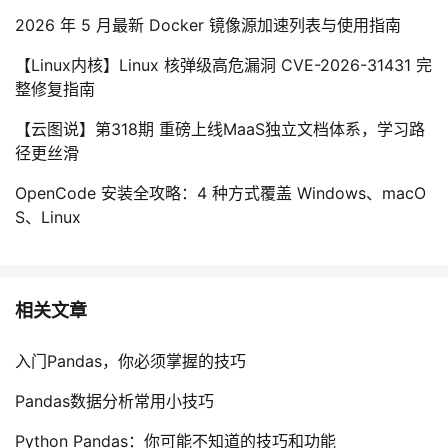
2026 年 5 月最新 Docker 镜像源加速列表与使用指南
【Linux内核】Linux 核弹级高危漏洞 CVE-2026-31431 完
整修复指南
【云图说】第318期 重磅上线MaaS独立文档体系，学习路
径更丝滑
OpenCode 安装全攻略：4 种方式覆盖 Windows、macO
S、Linux
相关文章
入门Pandas，你必须掌握的技巧
Pandas数据分析常用小技巧
Python Pandas：你可能不知道的技巧和功能