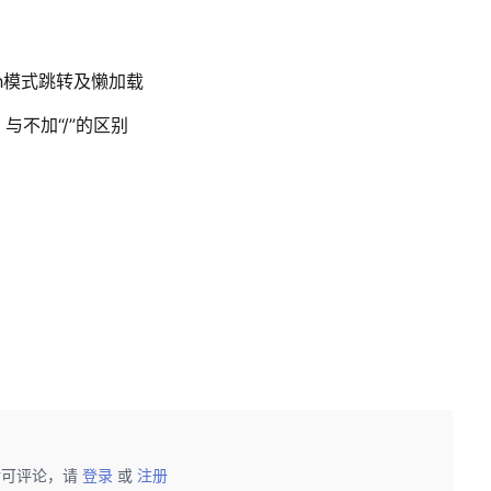
ash模式跳转及懒加载
 与不加“/”的区别
后可评论，请
登录
或
注册