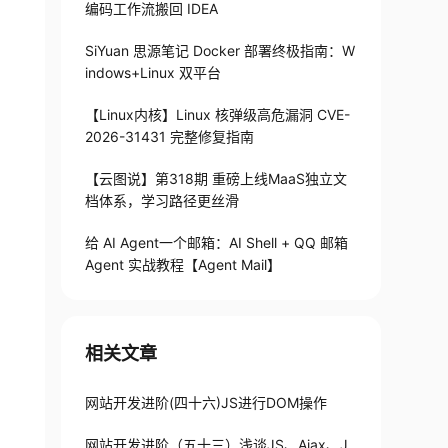
编码工作流搬回 IDEA
SiYuan 思源笔记 Docker 部署终极指南：W
indows+Linux 双平台
【Linux内核】Linux 核弹级高危漏洞 CVE-
2026-31431 完整修复指南
【云图说】第318期 重磅上线MaaS独立文
档体系，学习路径更丝滑
给 AI Agent一个邮箱：AI Shell + QQ 邮箱
Agent 实战教程【Agent Mail】
相关文章
网站开发进阶(四十六)JS进行DOM操作
网站开发进阶（五十三）浅谈JS、Ajax、J