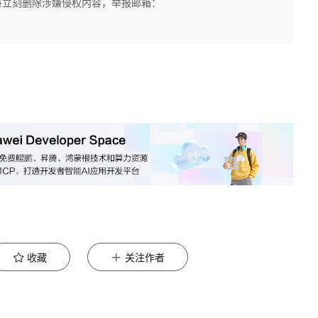
将立刻删除涉嫌侵权内容，举报邮箱：
收藏
关注作者