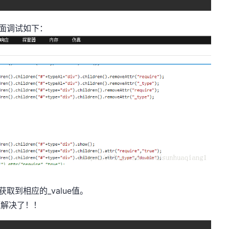
面调试如下：
到相应的_value值。
题解决了！！