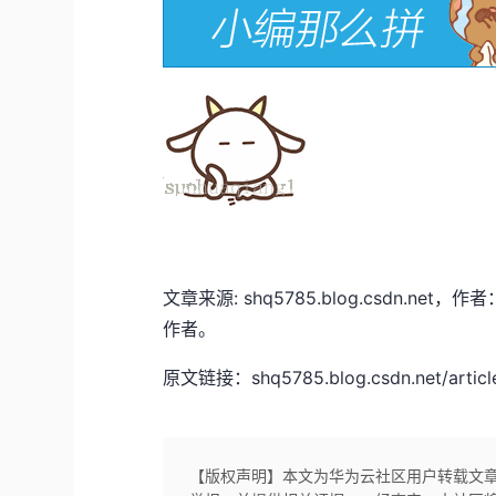
文章来源: shq5785.blog.csdn.net
作者。
原文链接：shq5785.blog.csdn.net/article
【版权声明】本文为华为云社区用户转载文