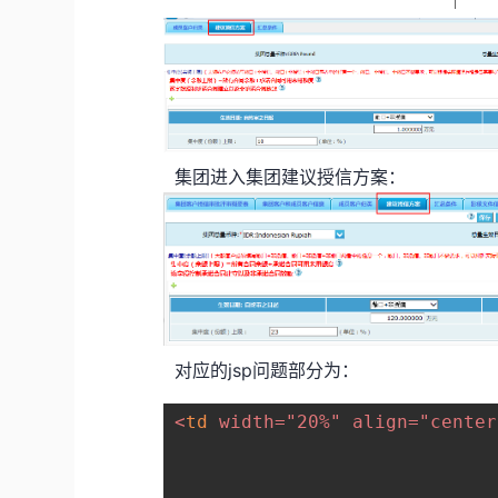
集团进入集团建议授信方案：
对应的jsp问题部分为：
<
td
width
=
"20%"
align
=
"center