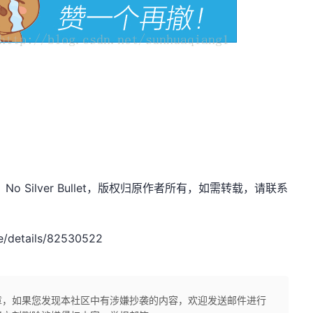
，作者：No Silver Bullet，版权归原作者所有，如需转载，请联系
/details/82530522
章，如果您发现本社区中有涉嫌抄袭的内容，欢迎发送邮件进行