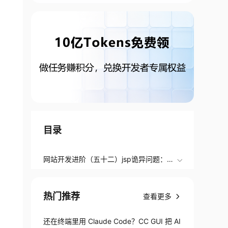
目录
网站开发进阶（五十二）jsp诡异问题：
从不同链接点进去进入同一jsp页面，获
取的值确不同！
热门推荐
查看更多
还在终端里用 Claude Code？CC GUI 把 AI