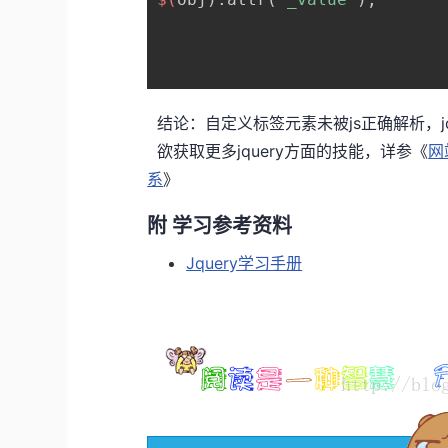
结论：自定义标签元素未被js正确解析，jq
欲获取更多jquery方面的技能，详参《
网
系
》
附 学习参考资料
Jquery学习手册