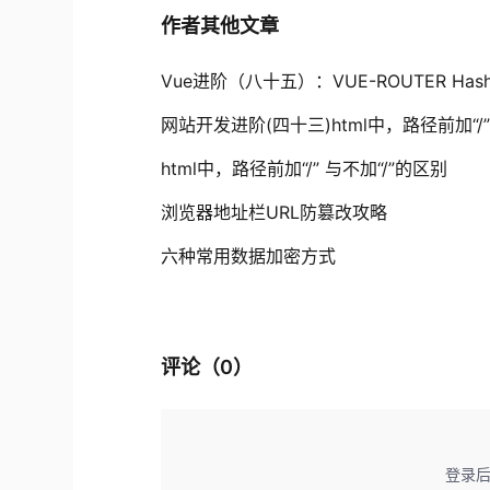
作者其他文章
Vue进阶（八十五）：VUE-ROUTER H
网站开发进阶(四十三)html中，路径前加“/”
html中，路径前加“/” 与不加“/”的区别
浏览器地址栏URL防篡改攻略
六种常用数据加密方式
评论（
0
）
登录