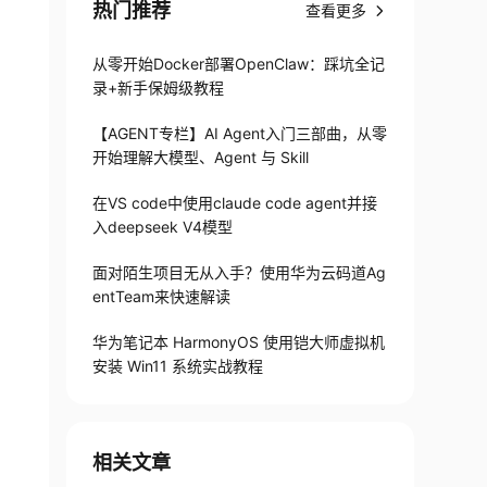
热门推荐
查看更多
从零开始Docker部署OpenClaw：踩坑全记
录+新手保姆级教程
【AGENT专栏】AI Agent入门三部曲，从零
开始理解大模型、Agent 与 Skill
在VS code中使用claude code agent并接
入deepseek V4模型
面对陌生项目无从入手？使用华为云码道Ag
entTeam来快速解读
华为笔记本 HarmonyOS 使用铠大师虚拟机
安装 Win11 系统实战教程
相关文章