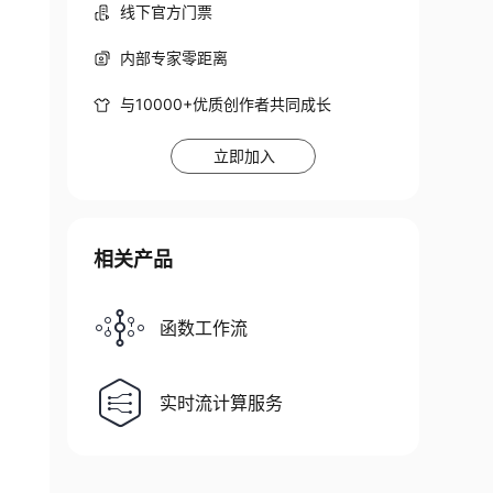
线下官方门票
内部专家零距离
与10000+优质创作者共同成长
立即加入
相关产品
函数工作流
实时流计算服务