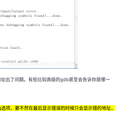
址出了问题。有些比较高级的gdb甚至会告诉你是哪一
g选项，要不然在最后显示错误的时候只会显示错的地址，