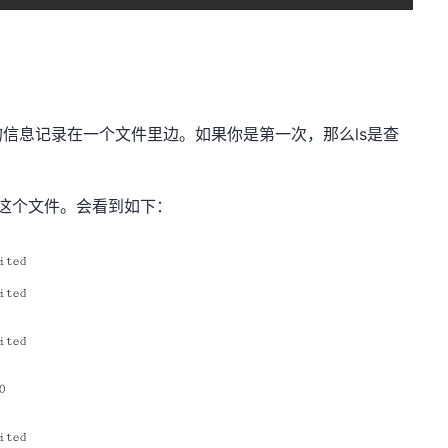
信息记录在一个文件里边。如果你是第一次，那么ls是查
it这个文件。会看到如下：