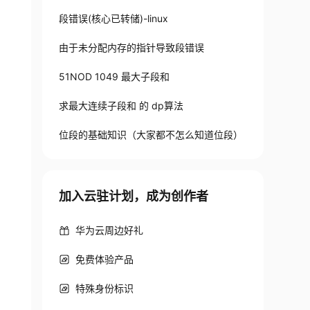
段错误(核心已转储)-linux
由于未分配内存的指针导致段错误
51NOD 1049 最大子段和
求最大连续子段和 的 dp算法
位段的基础知识（大家都不怎么知道位段）
加入云驻计划，成为创作者
华为云周边好礼
免费体验产品
特殊身份标识