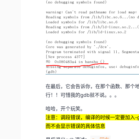
在最后，它会告诉你，在那个函数、那个地
行！！可惜我的gdb就不说。。。
哈哈，开个玩笑。
注意：调段错误，编译的时候一定要加入-
而不会显示错误的具体信息