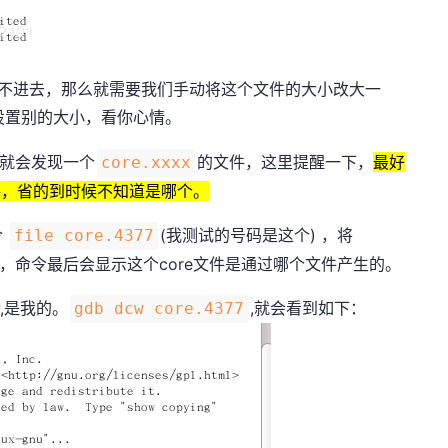
装不进去，那么就需要我们手动将这个文件的大小改大一
设置别的大小，看你心情。
，就会发现一个
的文件，这里提醒一下，
最好
core.xxxx
文件，省的到时候不知道是哪个。
令
(我测试的号码是这个) ，将
file core.4377
出来，命令最后会显示这个core文件是通过哪个文件产生的。
,是我的。
,就会看到如下：
gdb dcw core.4377