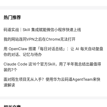
热门推荐
码道实战｜Skill 集成赋能微信小程序快速上线
我的网站连同VPN之后在Chrome无法打开
用 OpenClaw 搭建「每日对话总结」：让 AI 每天自动复盘
你的对话、记忆与待办
Claude Code 这16个官方Skill，用了半年我总结出最值得
装的7个
面对陌生项目无从入手？使用华为云码道AgentTeam来快
速解读