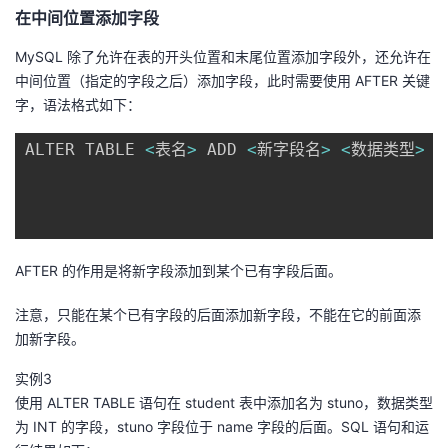
在中间位置添加字段
MySQL 除了允许在表的开头位置和末尾位置添加字段外，还允许在
中间位置（指定的字段之后）添加字段，此时需要使用 AFTER 关键
字，语法格式如下：
ALTER TABLE 
<
表名
>
 ADD 
<
新字段名
>
<
数据类型
>
[
AFTER 的作用是将新字段添加到某个已有字段后面。
注意，只能在某个已有字段的后面添加新字段，不能在它的前面添
加新字段。
实例3
使用 ALTER TABLE 语句在 student 表中添加名为 stuno，数据类型
为 INT 的字段，stuno 字段位于 name 字段的后面。SQL 语句和运