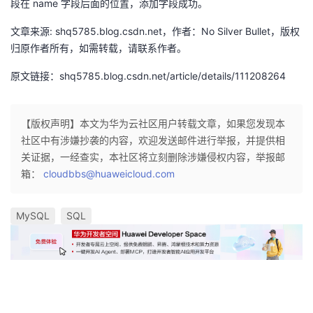
段在 name 字段后面的位置，添加字段成功。
文章来源: shq5785.blog.csdn.net，作者：No Silver Bullet，版权
归原作者所有，如需转载，请联系作者。
原文链接：shq5785.blog.csdn.net/article/details/111208264
【版权声明】本文为华为云社区用户转载文章，如果您发现本
社区中有涉嫌抄袭的内容，欢迎发送邮件进行举报，并提供相
关证据，一经查实，本社区将立刻删除涉嫌侵权内容，举报邮
箱：
cloudbbs@huaweicloud.com
MySQL
SQL