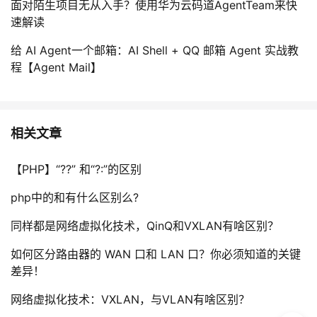
面对陌生项目无从入手？使用华为云码道AgentTeam来快
速解读
给 AI Agent一个邮箱：AI Shell + QQ 邮箱 Agent 实战教
程【Agent Mail】
相关文章
【PHP】“??” 和“?:”的区别
php中的和有什么区别么?
同样都是网络虚拟化技术，QinQ和VXLAN有啥区别？
如何区分路由器的 WAN 口和 LAN 口？你必须知道的关键
差异！
网络虚拟化技术：VXLAN，与VLAN有啥区别？