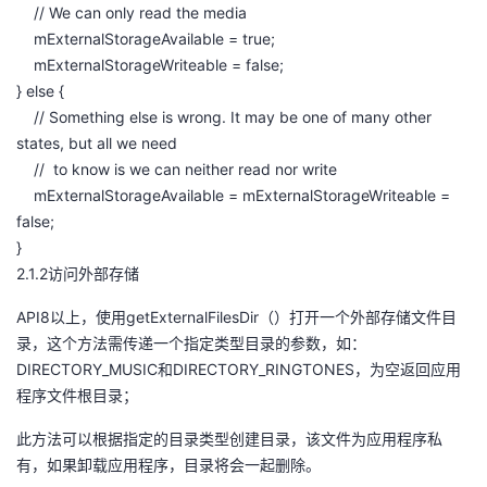
// We can only read the media
mExternalStorageAvailable = true;
mExternalStorageWriteable = false;
} else {
// Something else is wrong. It may be one of many other
states, but all we need
// to know is we can neither read nor write
mExternalStorageAvailable = mExternalStorageWriteable =
false;
}
2.1.2访问外部存储
API8以上，使用getExternalFilesDir（）打开一个外部存储文件目
录，这个方法需传递一个指定类型目录的参数，如：
DIRECTORY_MUSIC和DIRECTORY_RINGTONES，为空返回应用
程序文件根目录；
此方法可以根据指定的目录类型创建目录，该文件为应用程序私
有，如果卸载应用程序，目录将会一起删除。