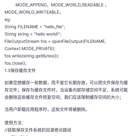
MODE_APPEND，MODE_WORLD_READABLE ，
MODE_WORLD_WRITEABLE，
eg:
String FILENAME = "hello_file";
String string = "hello world!";
FileOutputStream fos = openFileOutput(FILENAME,
Context.MODE_PRIVATE);
fos.write(string.getBytes());
fos.close();
1.3保存缓存文件
如果您想缓存一些数据，而不是它长期存放，可以把文件保存为缓
存文件；保存为缓存文件时，当设备内部存储空间不足，系统可能
会删除这些缓存文件恢复空间；我们应该限制缓存空间的大小；
当用户卸载应用程序时，这些文件将被删除。
使用方法：
//获取保存文件系统的目录绝对路径