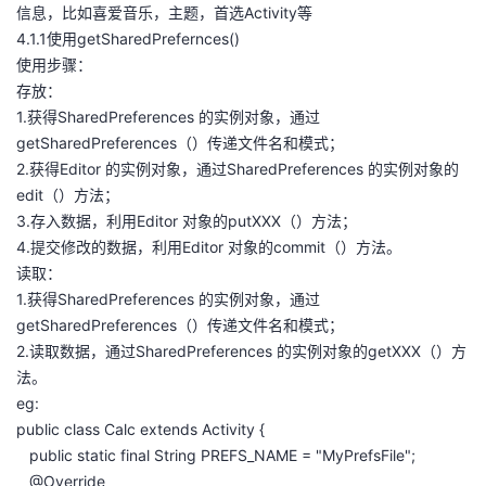
信息，比如喜爱音乐，主题，首选Activity等
4.1.1使用getSharedPrefernces()
使用步骤：
存放：
1.获得SharedPreferences 的实例对象，通过
getSharedPreferences（）传递文件名和模式；
2.获得Editor 的实例对象，通过SharedPreferences 的实例对象的
edit（）方法；
3.存入数据，利用Editor 对象的putXXX（）方法；
4.提交修改的数据，利用Editor 对象的commit（）方法。
读取：
1.获得SharedPreferences 的实例对象，通过
getSharedPreferences（）传递文件名和模式；
2.读取数据，通过SharedPreferences 的实例对象的getXXX（）方
法。
eg:
public class Calc extends Activity {
public static final String PREFS_NAME = "MyPrefsFile";
@Override