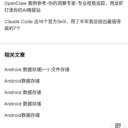
OpenClaw 案例参考-你的洞察专家-专业视角追踪，用龙虾
打造你的AI情报站
Claude Code 这16个官方Skill，用了半年我总结出最值得
装的7个
相关文章
Android 数据存储(一)-文件存储
Android数据存储
Android 数据存储
Android 数据存储
Android数据存储