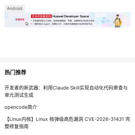
Android
热门推荐
开发者的新武器：利用Claude Skill实现自动化代码审查与
单元测试生成
opencode简介
【Linux内核】Linux 核弹级高危漏洞 CVE-2026-31431 完
整修复指南