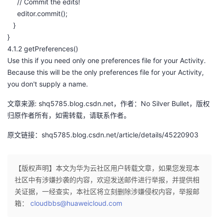
// Commit the edits!
editor.commit();
}
}
4.1.2 getPreferences()
Use this if you need only one preferences file for your Activity.
Because this will be the only preferences file for your Activity,
you don't supply a name.
文章来源: shq5785.blog.csdn.net，作者：No Silver Bullet，版权
归原作者所有，如需转载，请联系作者。
原文链接：shq5785.blog.csdn.net/article/details/45220903
【版权声明】本文为华为云社区用户转载文章，如果您发现本
社区中有涉嫌抄袭的内容，欢迎发送邮件进行举报，并提供相
关证据，一经查实，本社区将立刻删除涉嫌侵权内容，举报邮
箱：
cloudbbs@huaweicloud.com