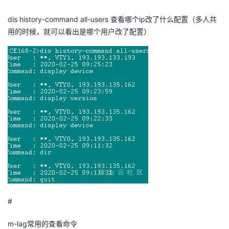
dis history-command all-users
查看哪个
ip
改了什么配置（多人共
用的时候，就可以看出是哪个用户改了配置）
#
m-lag
常用的查看命令