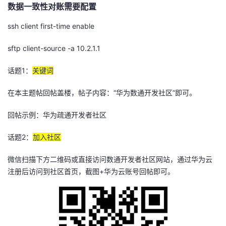
数据一致性对账需要配置
ssh client first-time enable
sftp client-source -a 10.2.1.1
话题1：
关键词
在本主题帖回帖盖楼，帖子内容：“华为数通开发社区”即可。
回帖示例
：华为疏通开发者社区
话题2：
加入社区
微信扫描下方二维码或直接访问数通开发者社区网站，通过华为云
注册后访问到社区首页，截图+华为云账号回帖即可。