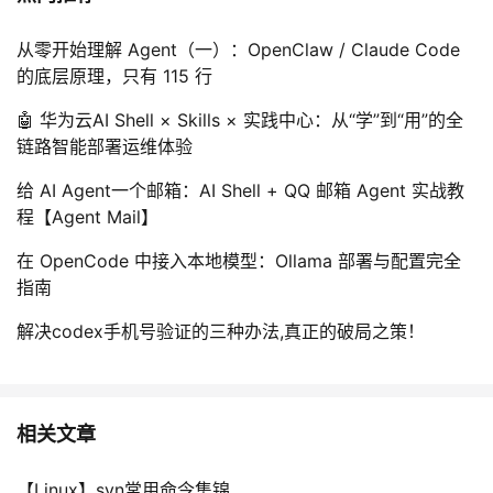
从零开始理解 Agent（一）：OpenClaw / Claude Code
的底层原理，只有 115 行
🤖 华为云AI Shell × Skills × 实践中心：从“学”到“用”的全
链路智能部署运维体验
给 AI Agent一个邮箱：AI Shell + QQ 邮箱 Agent 实战教
程【Agent Mail】
在 OpenCode 中接入本地模型：Ollama 部署与配置完全
指南
解决codex手机号验证的三种办法,真正的破局之策！
相关文章
【Linux】svn常用命令集锦