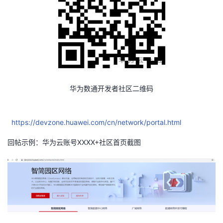
华为数通开发者社区二维码
https://devzone.huawei.com/cn/network/portal.html
回帖示例：
华为云账号XXXX+社区首页截图